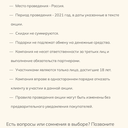
Место проведения - Россия.
Период проведения - 2021 год, в даты указанные в тексте
акции.
Скидки не суммируются.
Подарки не подлежат обмену на денежные средства.
Компания не несет ответственности за третьих лиц и
выполнение обязательств партнерами.
Участниками являются только лица, достигшие 18 лет.
Компания вправе в одностороннем порядке отказать
клиенту в участии в данной акции.
Правила проведения акции могут быть изменены без
предварительного уведомления покупателей.
Есть вопросы или сомнения в выборе? Позвоните