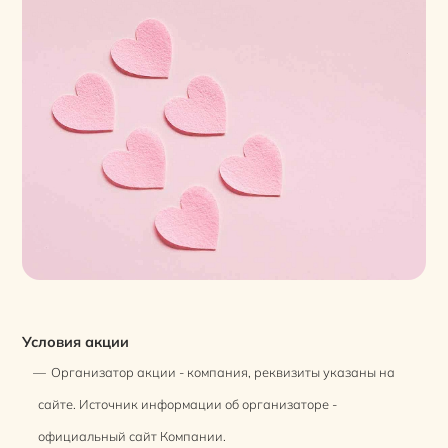
Условия акции
Организатор акции - компания, реквизиты указаны на
сайте. Источник информации об организаторе -
официальный сайт Компании.