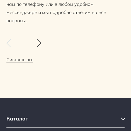
нам по телефону или в любом удобном
мессенджере и мы подробно ответим на все
вопросы.
Смотреть все
Каталог
Каталог