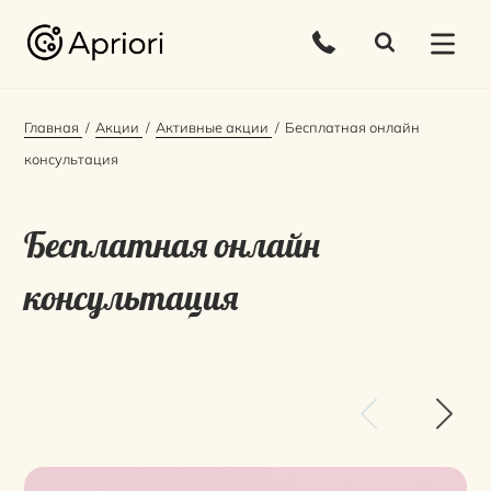
Главная
Акции
Активные акции
Бесплатная онлайн
консультация
Бесплатная онлайн
консультация