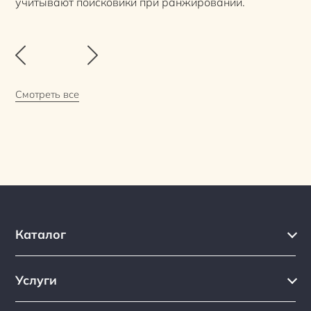
учитывают поисковики при ранжировании.
Смотреть все
Каталог
Каталог
Услуги
Услуги
Производство на заказ