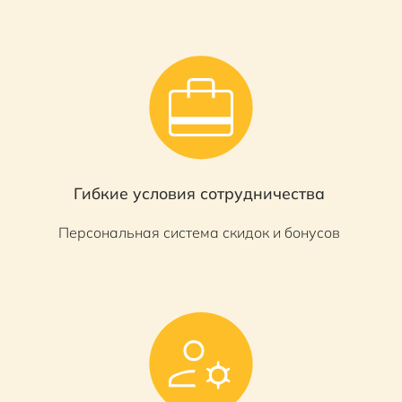
Гибкие условия сотрудничества
Персональная система скидок и бонусов