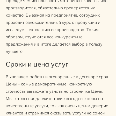
Прежде чем использовать материалы какого-либо
производителя, обязательно проверяется их
качество. Выезжая на предприятие, сотрудник
проходит ознакомительный курс о продукции и
исследует технологию ее производства. Таким
образом, изучаются все конкурентные
предложения и в итоге делается выбор в пользу
лучшего.
Сроки и цена услуг
Выполняем работы в оговоренные в договоре срок.
Цены – самые демократичные, конкретную
стоимость вы можете узнать на страничке Цены.
Мы готовы предложить такие выгодные цены на
качественные услуги, так как очень ценим доверие
клиентов и стремимся оказывать услуги на самом