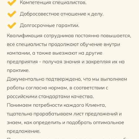
Компетенция специалистов.
Добросовестное отношение к делу.
Долгосрочные гарантии.
Квалификация сотрудников постоянно повышается,
все специалисты продолжают обучение внутри
компании, а также выезжают на другие
предприятия - получая знания и закрепляя их на
практике.
Документально подтверждено, что мы выполняем
работы согласно нормам, в соответствии с
российскими стандартами качества.
Понимаем потребности каждого Клиента,
тщательно прорабатываем лист предложений и
знаем, как определить и подобрать оптимальное
предложение.