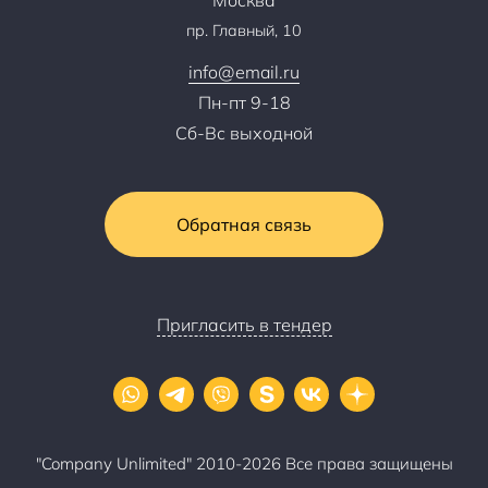
Тендеры, закупки
пр. Главный, 10
Контакты
info@email.ru
Пн-пт 9-18
Сб-Вс выходной
Обратная связь
Пригласить в тендер
"Company Unlimited" 2010-2026 Все права защищены