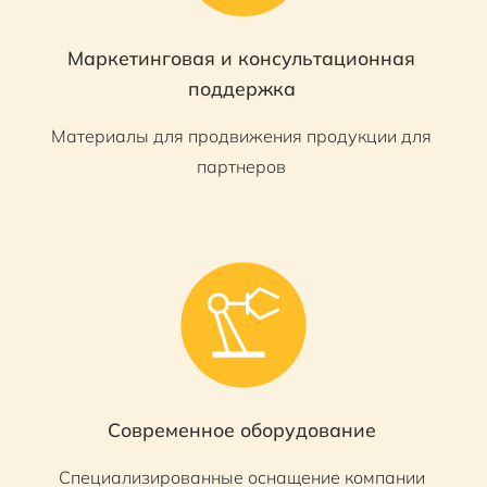
Маркетинговая и консультационная
поддержка
Материалы для продвижения продукции для
партнеров
Современное оборудование
Специализированные оснащение компании