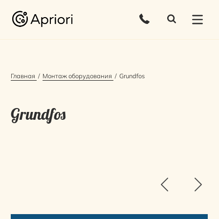
Главная
Монтаж оборудования
Grundfos
Grundfos