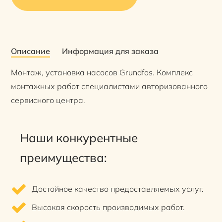
Описание
Информация для заказа
Монтаж, установка насосов Grundfos. Комплекс
монтажных работ специалистами авторизованного
сервисного центра.
Наши конкурентные
преимущества:
Достойное качество предоставляемых услуг.
Высокая скорость производимых работ.