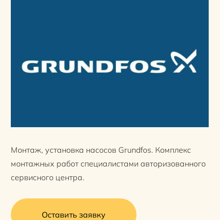
Монтаж, установка насосов Grundfos. Комплекс
монтажных работ специалистами авторизованного
сервисного центра.
Оставить заявку