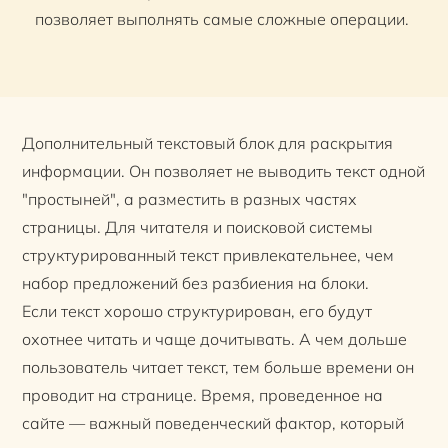
позволяет выполнять самые сложные операции.
Дополнительный текстовый блок для раскрытия
информации. Он позволяет не выводить текст одной
"простыней", а разместить в разных частях
страницы. Для читателя и поисковой системы
структурированный текст привлекательнее, чем
набор предложений без разбиения на блоки.
Если текст хорошо структурирован, его будут
охотнее читать и чаще дочитывать. А чем дольше
пользователь читает текст, тем больше времени он
проводит на странице. Время, проведенное на
сайте — важный поведенческий фактор, который