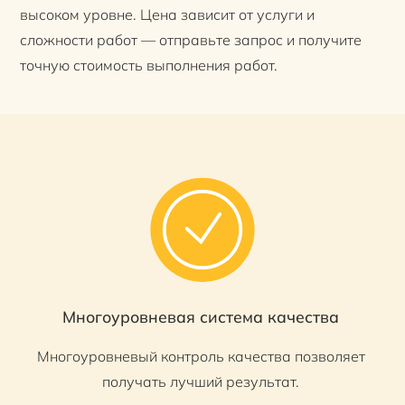
высоком уровне. Цена зависит от услуги и
сложности работ — отправьте запрос и получите
точную стоимость выполнения работ.
Многоуровневая система качества
Многоуровневый контроль качества позволяет
получать лучший результат.