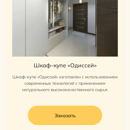
Шкаф–купе «Одиссей»
Шкаф–купе «Одиссей» изготовлен с использованием
современных технологий с применением
натурального высококачественного сырья.
Заказать