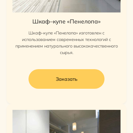
Шкаф–купе «Пенелопа»
Шкаф–купе «Пенелопа» изготовлен с
использованием современных технологий с
применением натурального высококачественного
сырья.
Заказать