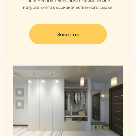
современных технологий с применением
натурального высококачественного сырья.
Заказать