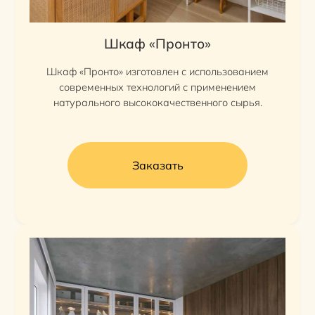
Шкаф «Пронто»
Шкаф «Пронто» изготовлен с использованием
современных технологий с применением
натурального высококачественного сырья.
Заказать