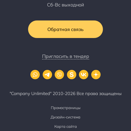
Сб-Вс выходной
Обратная связь
Пригласить в тендер
"Company Unlimited" 2010-2026 Все права защищены
Промостраницы
Дизайн-система
Карта сайта