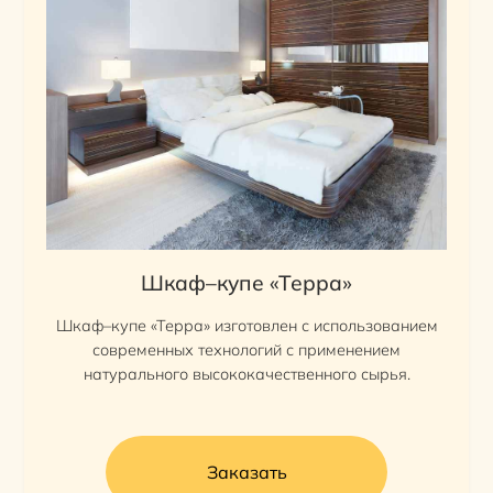
Шкаф–купе «Терра»
Шкаф–купе «Терра» изготовлен с использованием
современных технологий с применением
натурального высококачественного сырья.
Заказать