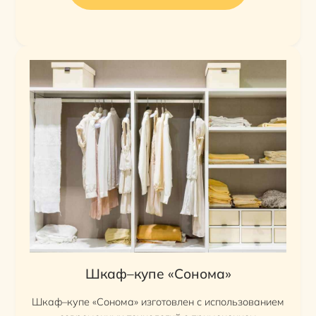
Шкаф–купе «Сонома»
Шкаф–купе «Сонома» изготовлен с использованием