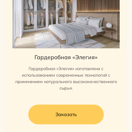
Гардеробная «Элегия»
Гардеробная «Элегия» изготовлена с
использованием современных технологий с
применением натурального высококачественного
сырья.
Заказать