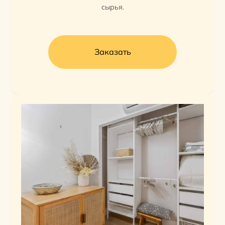
сырья.
Заказать