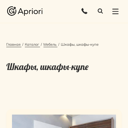
Главная
Каталог
Мебель
Шкафы, шкафы-купе
Шкафы, шкафы-купе