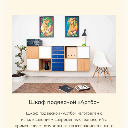
Шкаф подвесной «Артбо»
Шкаф подвесной «Артбо» изготовлен с
использованием современных технологий с
применением натурального высококачественного