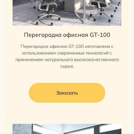
Перегородка офисная GT-100
Перегородка офисная GT-100 изготовлена с
использованием современных технологий с
применением натурального высококачественного
сырья.
Заказать