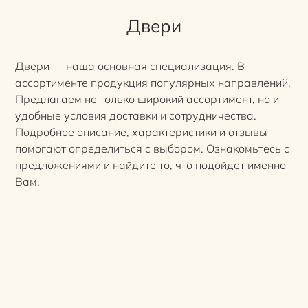
Двери
Двери — наша основная специализация. В
ассортименте продукция популярных направлений.
Предлагаем не только широкий ассортимент, но и
удобные условия доставки и сотрудничества.
Подробное описание, характеристики и отзывы
помогают определиться с выбором. Ознакомьтесь с
предложениями и найдите то, что подойдет именно
Вам.