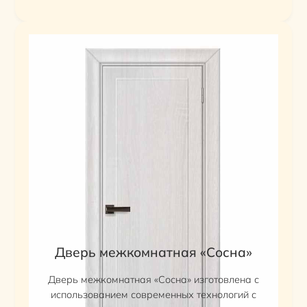
Дверь межкомнатная «Сосна»
Дверь межкомнатная «Сосна» изготовлена с
использованием современных технологий с