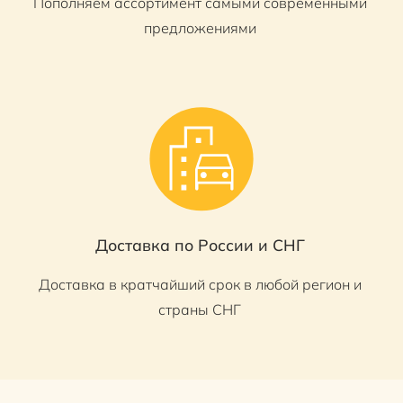
Пополняем ассортимент самыми современными
предложениями
Доставка по России и СНГ
Доставка в кратчайший срок в любой регион и
страны СНГ