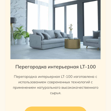
Перегородка интерьерная LT-100
Перегородка интерьерная LT-100 изготовлена с
использованием современных технологий с
применением натурального высококачественного
сырья.