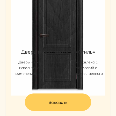
Дверь межкомнатная «Стиль»
Дверь межкомнатная «Стиль» изготовлена с
использованием современных технологий с
применением натурального высококачественного
сырья.
Заказать