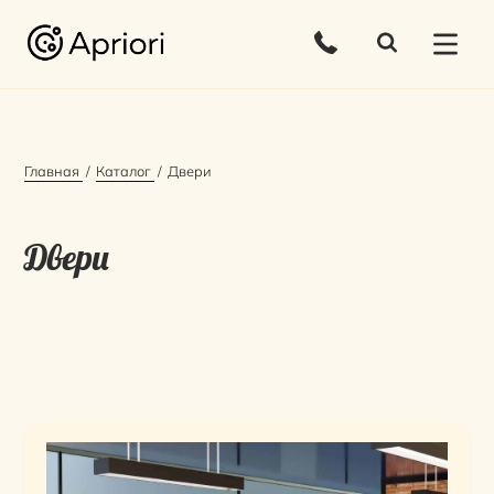
Главная
Каталог
Двери
Двери