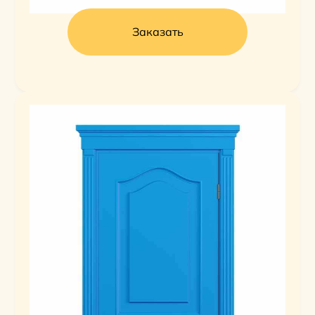
Заказать