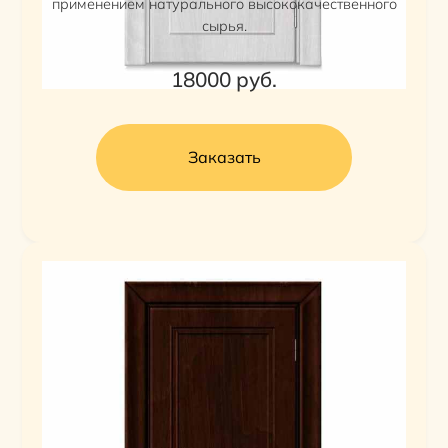
применением натурального высококачественного
сырья.
18000
руб.
Заказать