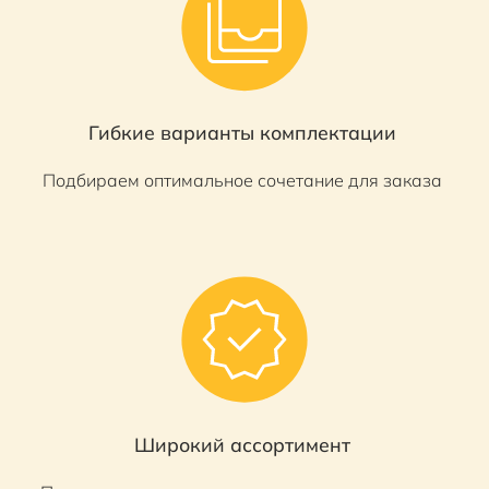
Гибкие варианты комплектации
Подбираем оптимальное сочетание для заказа
Широкий ассортимент