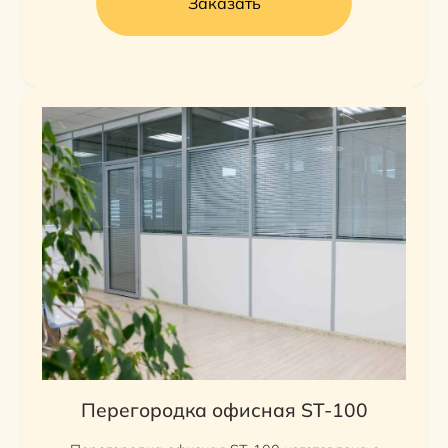
Заказать
Перегородка офисная ST-100