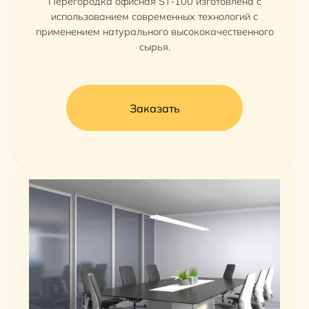
Перегородка офисная ST-100 изготовлена с
использованием современных технологий с
применением натурального высококачественного
сырья.
Заказать