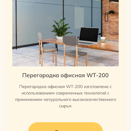
Перегородка офисная WT-200
Перегородка офисная WT-200 изготовлена с
использованием современных технологий с
применением натурального высококачественного
сырья.