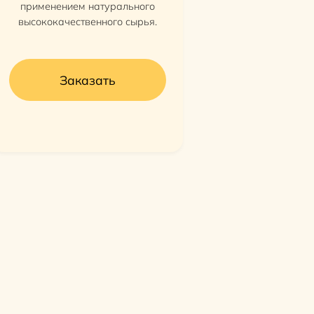
применением натурального
высококачественного сырья.
Заказать