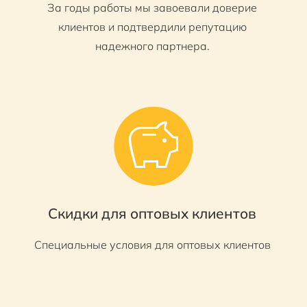
За годы работы мы завоевали доверие
клиентов и подтвердили репутацию
надежного партнера.
Скидки для оптовых клиентов
Специальные условия для оптовых клиентов