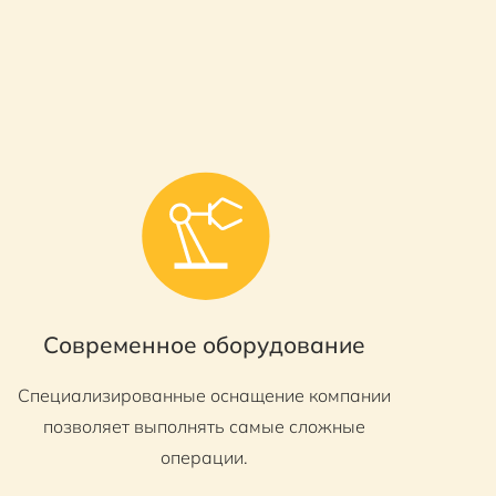
Современное оборудование
Специализированные оснащение компании
позволяет выполнять самые сложные
операции.