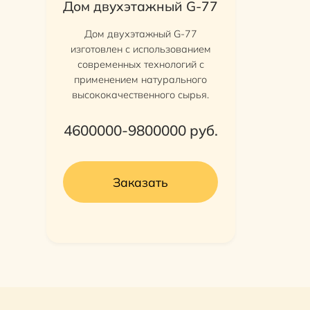
Дом двухэтажный G-77
Дом двухэтажный G-77
изготовлен с использованием
современных технологий с
применением натурального
высококачественного сырья.
4600000-9800000
руб.
Заказать