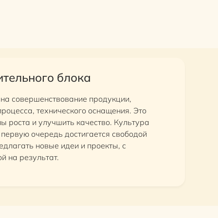
тельного блока
 на совершенствование продукции,
роцесса, технического оснащения. Это
пы роста и улучшить качество. Культура
 первую очередь достигается свободой
едлагать новые идеи и проекты, с
й на результат.