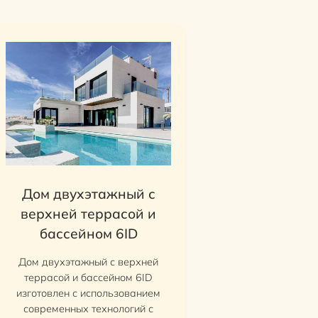
Дом двухэтажный с
верхней террасой и
бассейном 6ID
Дом двухэтажный с верхней
террасой и бассейном 6ID
изготовлен с использованием
современных технологий с