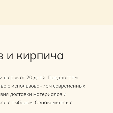
в и кирпича
и в срок от 20 дней. Предлагаем
тво с использованием современных
овия доставки материалов и
ся с выбором. Ознакомьтесь с