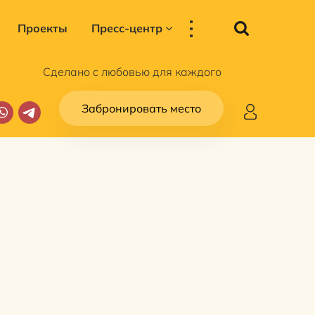
...
Проекты
Пресс-центр
Сделано с любовью для каждого
Забронировать место