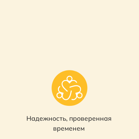
Надежность, проверенная
временем