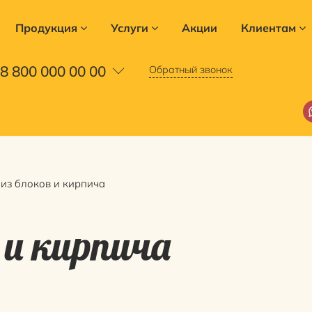
Продукция
Услуги
Акции
Клиентам
8 800 000 00 00
Обратный звонок
из блоков и кирпича
 и кирпича