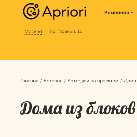
Компания
Москва
пр. Главный, 10
Главная
Каталог
Коттеджи по проектам
Дома 
Дома из блоков