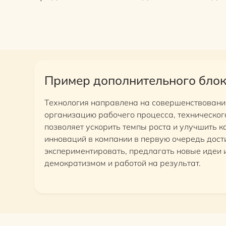
Пример дополнительного бло
Технология направлена на совершенствовани
организацию рабочего процесса, техническог
позволяет ускорить темпы роста и улучшить к
инноваций в компании в первую очередь дост
экспериментировать, предлагать новые идеи и
демократизмом и работой на результат.