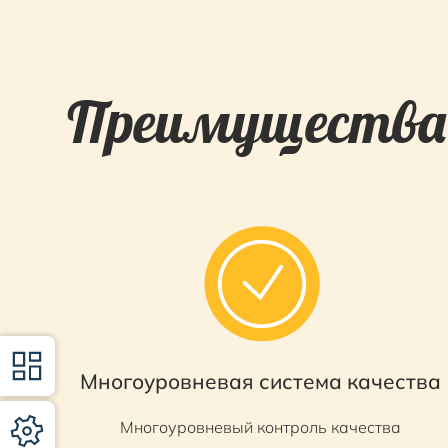
Преимущества
Многоуровневая система качества
Многоуровневый контроль качества