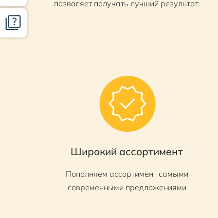
позволяет получать лучший результат.
Широкий ассортимент
Пополняем ассортимент самыми
современными предложениями