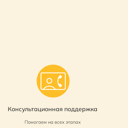
Консультационная поддержка
Помогаем на всех этапах