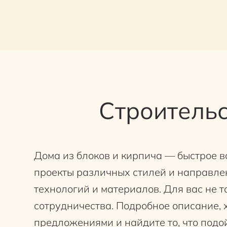
Строительс
Дома из блоков и кирпича — быстрое во
проекты различных стилей и направле
технологий и материалов. Для вас не 
сотрудничества. Подробное описание, 
предложениями и найдите то, что подо