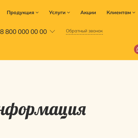
Продукция
Услуги
Акции
Клиентам
8 800 000 00 00
Обратный звонок
информация