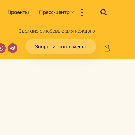
...
Проекты
Пресс-центр
Сделано с любовью для каждого
Забронировать место