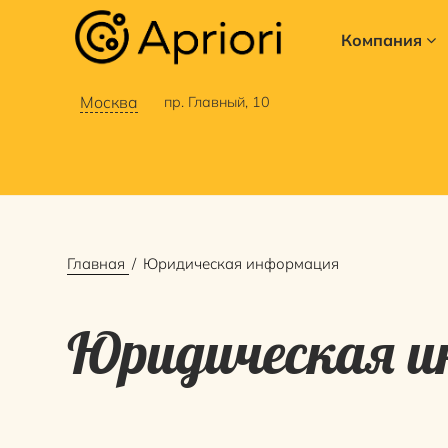
Компания
Москва
пр. Главный, 10
Главная
Юридическая информация
Юридическая 