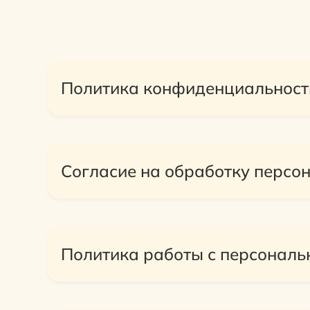
Политика конфиденциальност
Согласие на обработку персо
Политика работы с персонал