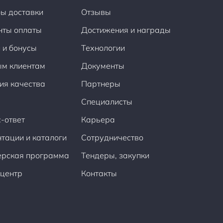
ы доставки
Отзывы
нты оплаты
Достижения и награды
 и бонусы
Технологии
ым клиентам
Документы
ия качества
Партнеры
Специалисты
-ответ
Карьера
тации и каталоги
Сотрудничество
ерская программа
Тендеры, закупки
центр
Контакты