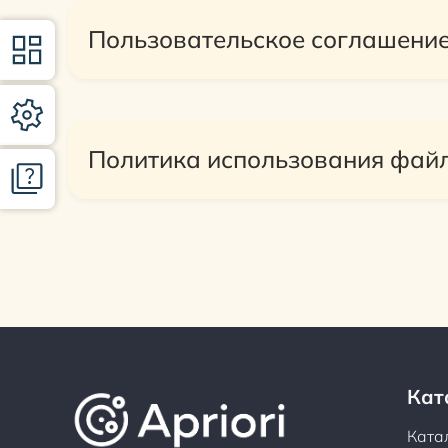
Пользовательское соглашени
Политика использования файл
Кат
Ката