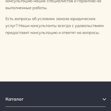
консультацию наших специалистов и гарантию на
выполненные работы.
Есть вопросы об условиях заказа юридических
услуг? Наши консультанты всегда с удовольствием
предоставят консультацию и ответят на вопросы.
Каталог
Каталог