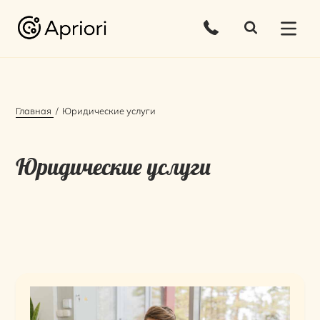
Главная
Юридические услуги
Юридические услуги