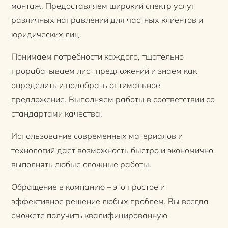
монтаж. Предоставляем широкий спектр услуг
различных направлений для частных клиентов и
юридических лиц.
Понимаем потребности каждого, тщательно
прорабатываем лист предложений и знаем как
определить и подобрать оптимальное
предложение. Выполняем работы в соответствии со
стандартами качества.
Использование современных материалов и
технологий дает возможность быстро и экономично
выполнять любые сложные работы.
Обращение в компанию – это простое и
эффективное решение любых проблем. Вы всегда
сможете получить квалифицированную