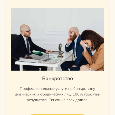
Банкротство
Профессиональные услуги по банкротству
физических и юридических лиц. 100% гарантии
результата. Списание всех долгов.