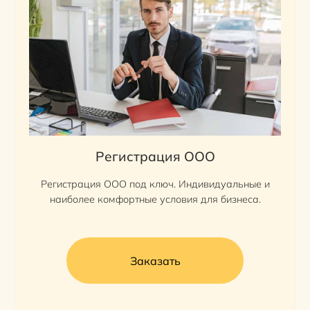
Регистрация ООО
Регистрация ООО под ключ. Индивидуальные и
наиболее комфортные условия для бизнеса.
Заказать