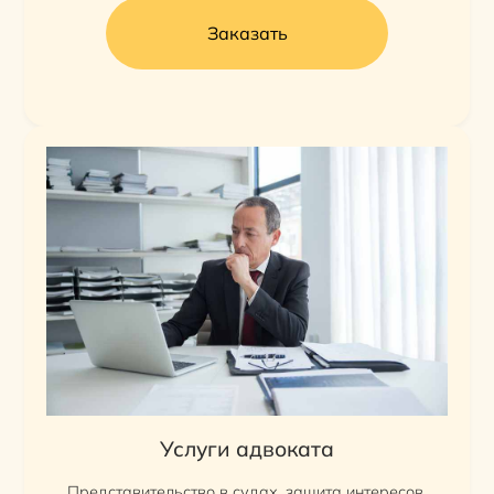
Заказать
Услуги адвоката
Представительство в судах, защита интересов,