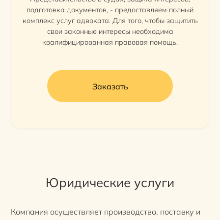
подготовка документов, - предоставляем полный
комплекс услуг адвоката. Для того, чтобы защитить
свои законные интересы необходима
квалифицированная правовая помощь.
Заказать
Юридические услуги
Компания осуществляет производство, поставку и