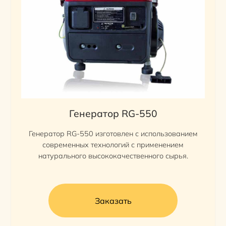
Генератор RG-550
Генератор RG-550 изготовлен с использованием
современных технологий с применением
натурального высококачественного сырья.
Заказать