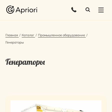
Главная
Каталог
Промышленное оборудование
Генераторы
Генераторы