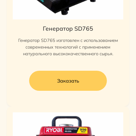
Генератор SD765
Генератор SD765 изготовлен с использованием
современных технологий с применением
натурального высококачественного сырья.
Заказать