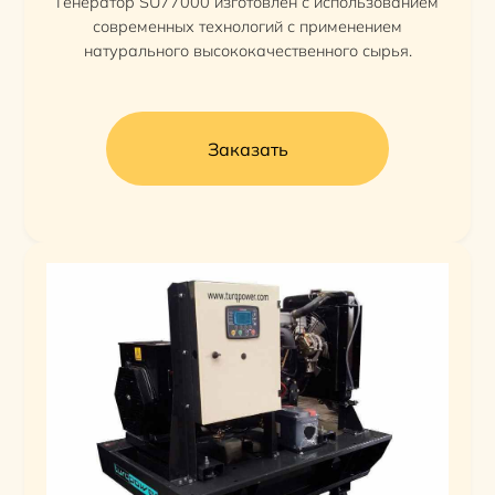
Генератор SU77000 изготовлен с использованием
современных технологий с применением
натурального высококачественного сырья.
Заказать