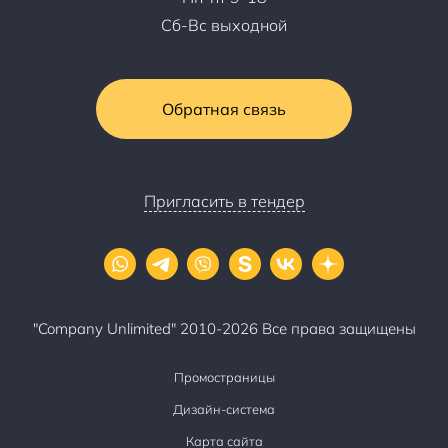
Сб-Вс выходной
Обратная связь
Пригласить в тендер
"Company Unlimited" 2010-2026 Все права защищены
Промостраницы
Дизайн-система
Карта сайта