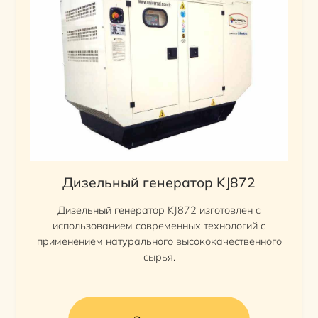
Дизельный генератор KJ872
Дизельный генератор KJ872 изготовлен с
использованием современных технологий с
применением натурального высококачественного
сырья.