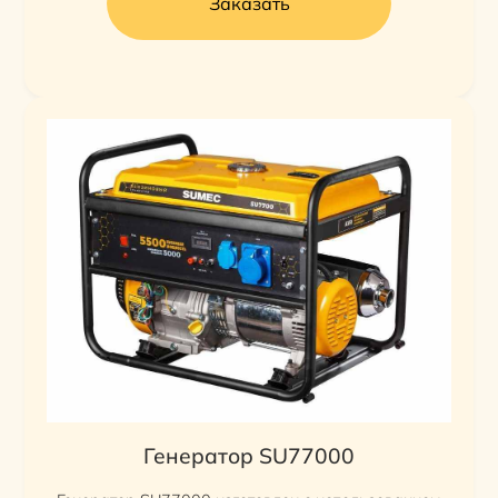
Заказать
Генератор SU77000