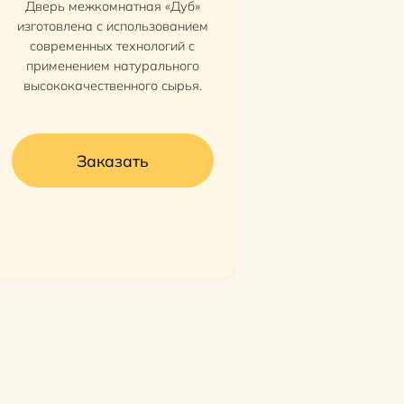
Дверь межкомнатная «Дуб»
изготовлена с использованием
современных технологий с
применением натурального
высококачественного сырья.
Заказать