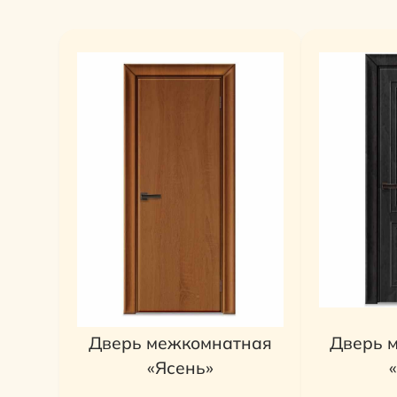
Дверь межкомнатная
Дверь 
«Ясень»