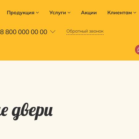
Продукция
Услуги
Акции
Клиентам
8 800 000 00 00
Обратный звонок
 двери