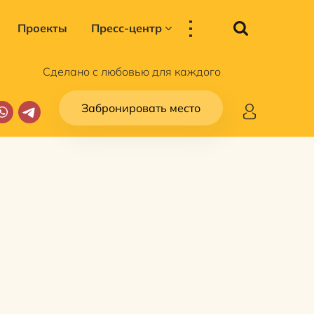
...
Проекты
Пресс-центр
Сделано с любовью для каждого
Забронировать место