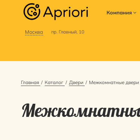
Компания
Москва
пр. Главный, 10
Главная
Каталог
Двери
Межкомнатные двери
Межкомнатные