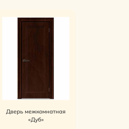
Дверь межкомнатная
«Дуб»