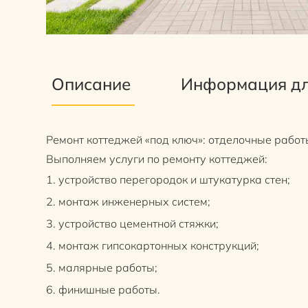
Описание
Информация дл
Ремонт коттеджей «под ключ»: отделочные рабо
Выполняем услуги по ремонту коттеджей:
устройство перегородок и штукатурка стен;
монтаж инженерных систем;
устройство цементной стяжки;
монтаж гипсокартонных конструкций;
малярные работы;
финишные работы.