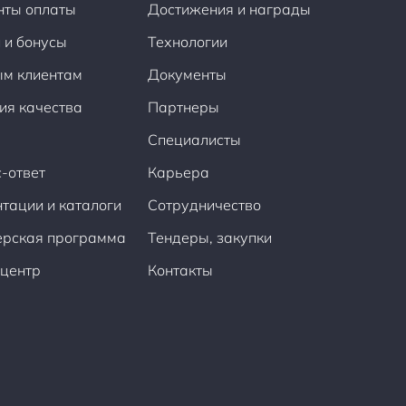
нты оплаты
Достижения и награды
 и бонусы
Технологии
ым клиентам
Документы
ия качества
Партнеры
Специалисты
-ответ
Карьера
тации и каталоги
Сотрудничество
ерская программа
Тендеры, закупки
центр
Контакты