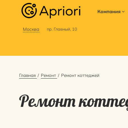
Компания
Москва
пр. Главный, 10
Главная
Ремонт
Ремонт коттеджей
Ремонт котте