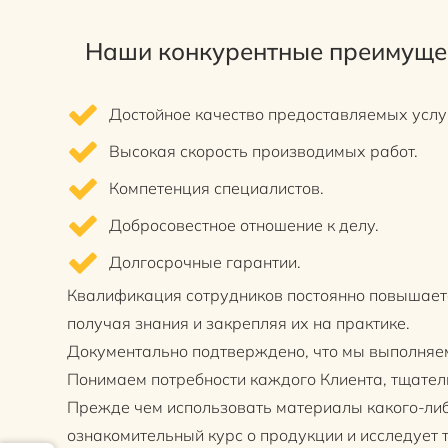
Наши конкурентные преимуще
Достойное качество предоставляемых услуг
Высокая скорость производимых работ.
Компетенция специалистов.
Добросовестное отношение к делу.
Долгосрочные гарантии.
Квалификация сотрудников постоянно повышаетс
получая знания и закрепляя их на практике.
Документально подтверждено, что мы выполняем 
Понимаем потребности каждого Клиента, тщател
Прежде чем использовать материалы какого-либ
ознакомительный курс о продукции и исследует 