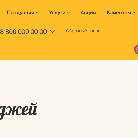
Продукция
Услуги
Акции
Клиентам
8 800 000 00 00
Обратный звонок
джей