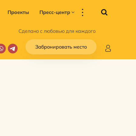
...
Проекты
Пресс-центр
Сделано с любовью для каждого
Забронировать место