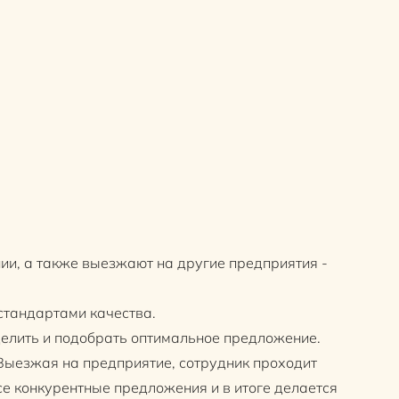
ии, а также выезжают на другие предприятия -
стандартами качества.
делить и подобрать оптимальное предложение.
 Выезжая на предприятие, сотрудник проходит
се конкурентные предложения и в итоге делается