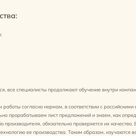
ства:
.
я, все специалисты продолжают обучение внутри компан
работы согласно нормам, в соответствии с российскими 
ьно прорабатываем лист предложений и знаем, как опре
о производителя, обязательно проверяется их качество.
технологию ее производства. Таким образом, изучаются в