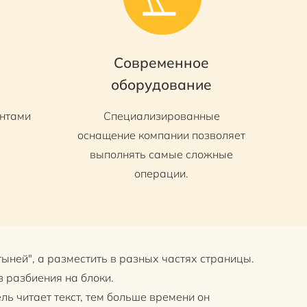
Современное
оборудование
нтами
Специализированные
оснащение компании позволяет
выполнять самые сложные
операции.
ыней", а разместить в разных частях страницы.
 разбиения на блоки.
ль читает текст, тем больше времени он