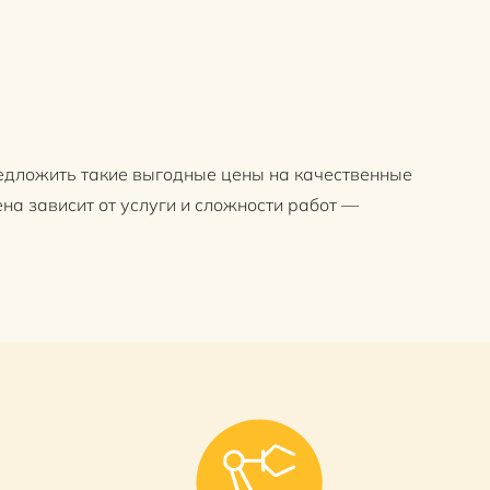
редложить такие выгодные цены на качественные
на зависит от услуги и сложности работ —