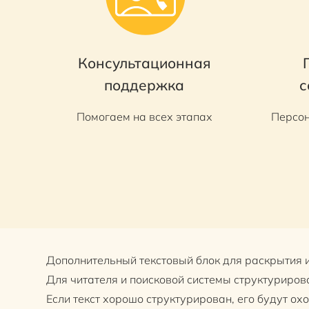
Консультационная
поддержка
с
Помогаем на всех этапах
Персон
Дополнительный текстовый блок для раскрытия и
Для читателя и поисковой системы структуриров
Если текст хорошо структурирован, его будут ох