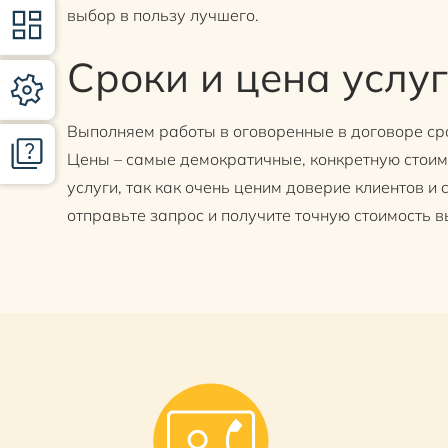
выбор в пользу лучшего.
Сроки и цена услу
Выполняем работы в оговоренные в договоре ср
Цены – самые демократичные, конкретную стоим
услуги, так как очень ценим доверие клиентов и
отправьте запрос и получите точную стоимость в