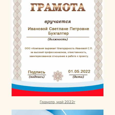
Грамота, май 2022г