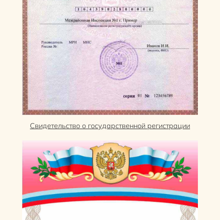
Свидетельство о государственной регистрации