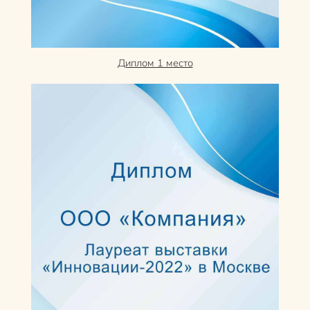
Диплом 1 место