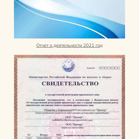
Отчет о деятельности 2021 год