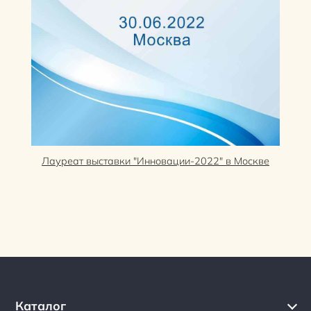
Лауреат выставки "Инновации-2022" в Москве
Каталог