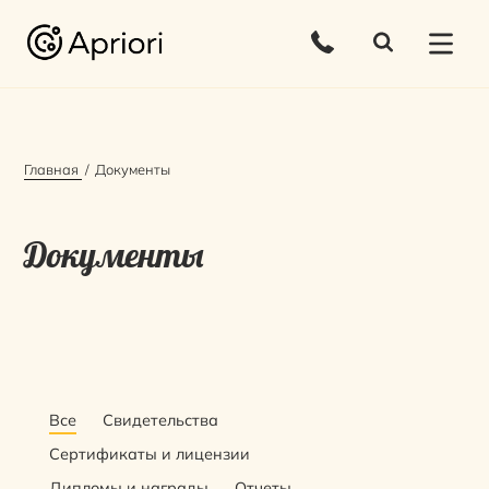
Главная
Документы
Документы
Все
Свидетельства
Сертификаты и лицензии
Дипломы и награды
Отчеты