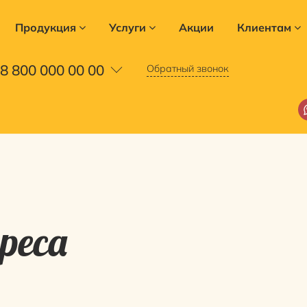
Продукция
Услуги
Акции
Клиентам
8 800 000 00 00
Обратный звонок
реса