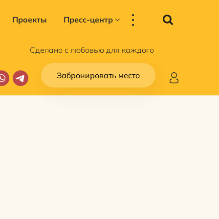
...
Проекты
Пресс-центр
Сделано с любовью для каждого
Забронировать место