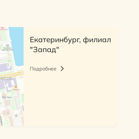
Екатеринбург, филиал
"Запад"
Подробнее