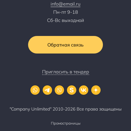
info@email.ru
Пн-пт 9-18
Сб-Вс выходной
Обратная связь
Пригласить в тендер
"Company Unlimited" 2010-2026 Все права защищены
Промостраницы