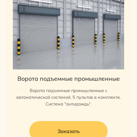
Ворота подъемные промышленные
Ворота подъемные промышленные с
автоматической системой. 5 пультов в комплекте.
Система "антидождь".
Заказать