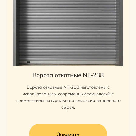
Ворота откатные NT-238
Ворота откатные NT-238 изготовлены с
использованием современных технологий с
применением натурального высококачественного
сырья.
Заказать