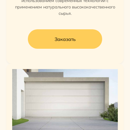
использованием современных технологий с
применением натурального высококачественного
сырья.
Заказать