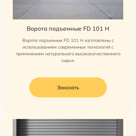
Ворота подъемные FD 101 H
Ворота подъемные FD 101 H изготовлены с
использованием современных технологий с
применением натурального высококачественного
сырья.
Заказать