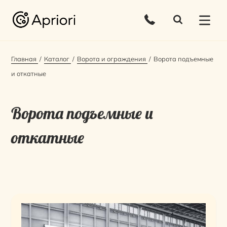
Главная
Каталог
Ворота и ограждения
Ворота подъемные
и откатные
Ворота подъемные и
откатные