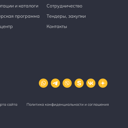
тации и каталоги
Сотрудничество
ерская программа
Тендеры, закупки
центр
Контакты
рта сайта
Политика конфиденциальности и соглашения