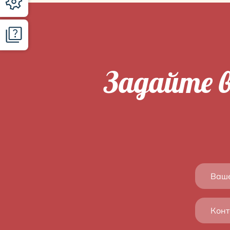
Задайте в