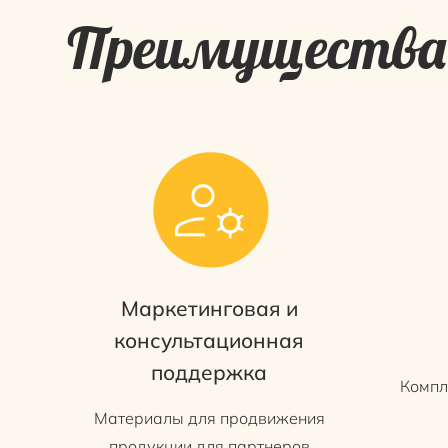
Преимущества 
Маркетинговая и
консультационная
поддержка
Компл
Материалы для продвижения
продукции для партнеров