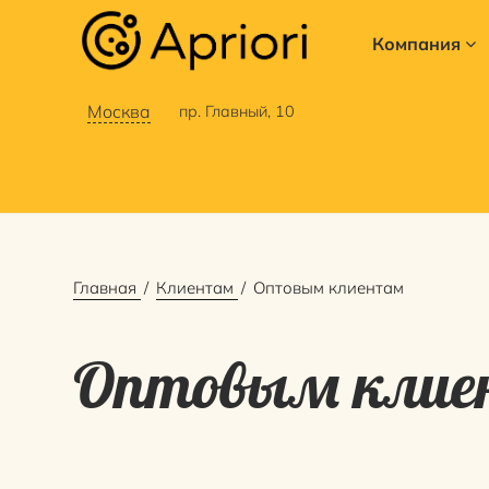
Компания
Москва
пр. Главный, 10
Главная
Клиентам
Оптовым клиентам
Оптовым кли