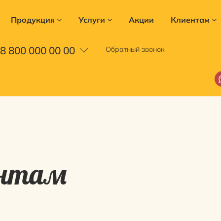
Продукция
Услуги
Акции
Клиентам
8 800 000 00 00
Обратный звонок
ентам