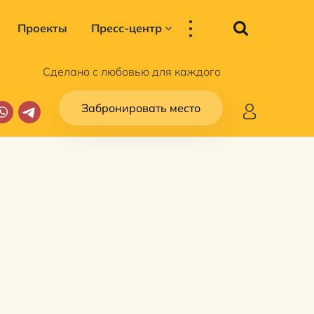
...
Проекты
Пресс-центр
Сделано с любовью для каждого
Забронировать место