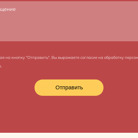
я на кнопку "Отправить", Вы выражаете
согласие на обработку персо
.
Отправить