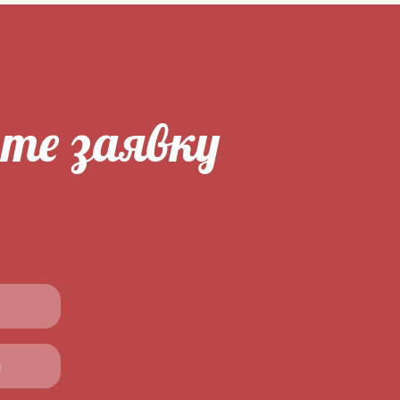
ьте заявку