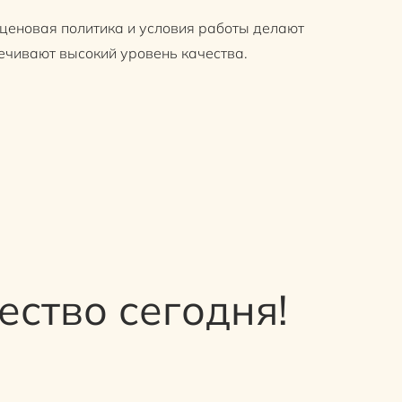
 ценовая политика и условия работы делают
ечивают высокий уровень качества.
ство сегодня!