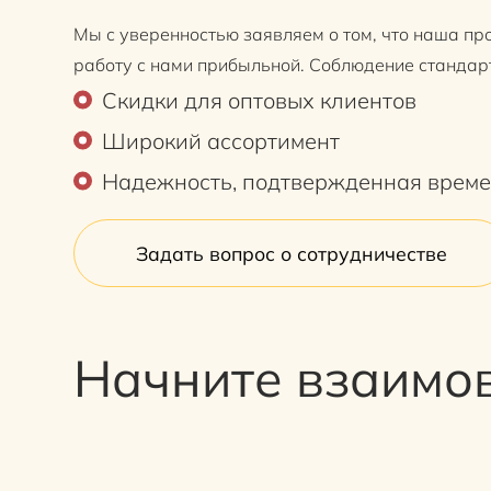
Мы с уверенностью заявляем о том, что наша пр
работу с нами прибыльной. Соблюдение стандар
Скидки для оптовых клиентов
Широкий ассортимент
Надежность, подтвержденная врем
Задать вопрос о сотрудничестве
Начните взаимов