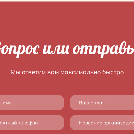
опрос или отправ
Мы ответим вам максимально быстро