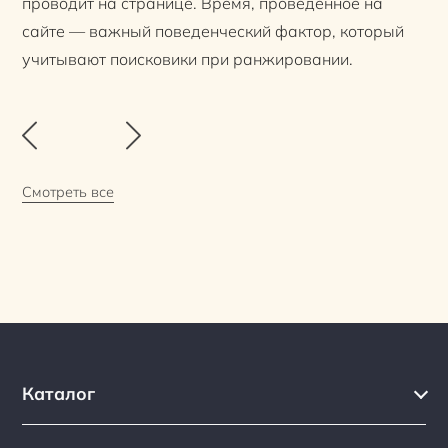
проводит на странице. Время, проведенное на
сайте — важный поведенческий фактор, который
учитывают поисковики при ранжировании.
Смотреть все
Каталог
Каталог