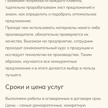
Понимаем потребности каждого Клиента,
тщательно прорабатываем лист предложений и
знаем, как определить и подобрать оптимальное
предложение.
Прежде чем использовать материалы какого-либо
производителя, обязательно проверяется их
качество. Выезжая на предприятие, сотрудник
проходит ознакомительный курс о продукции и
исследует технологию ее производства. Таким
образом, изучаются все конкурентные
предложения и в итоге делается выбор в пользу
лучшего.
Сроки и цена услуг
Выполняем работы в оговоренные в договоре срок.
Цены – самые демократичные, конкретную