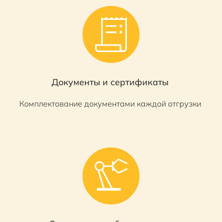
Документы и сертификаты
Комплектование документами каждой отгрузки