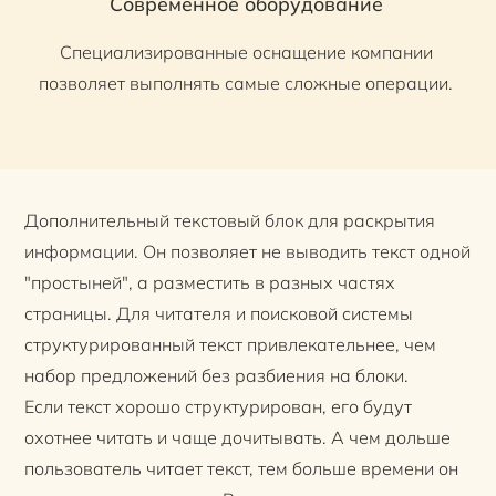
Современное оборудование
Специализированные оснащение компании
позволяет выполнять самые сложные операции.
Дополнительный текстовый блок для раскрытия
информации. Он позволяет не выводить текст одной
"простыней", а разместить в разных частях
страницы. Для читателя и поисковой системы
структурированный текст привлекательнее, чем
набор предложений без разбиения на блоки.
Если текст хорошо структурирован, его будут
охотнее читать и чаще дочитывать. А чем дольше
пользователь читает текст, тем больше времени он