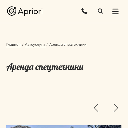
Главная
Автоуслуги
Аренда спецтехники
Аренда спецтехники