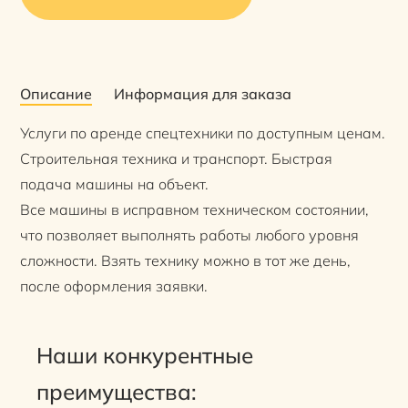
Описание
Информация для заказа
Услуги по аренде спецтехники по доступным ценам.
Строительная техника и транспорт. Быстрая
подача машины на объект.
Все машины в исправном техническом состоянии,
что позволяет выполнять работы любого уровня
сложности. Взять технику можно в тот же день,
после оформления заявки.
Наши конкурентные
преимущества: