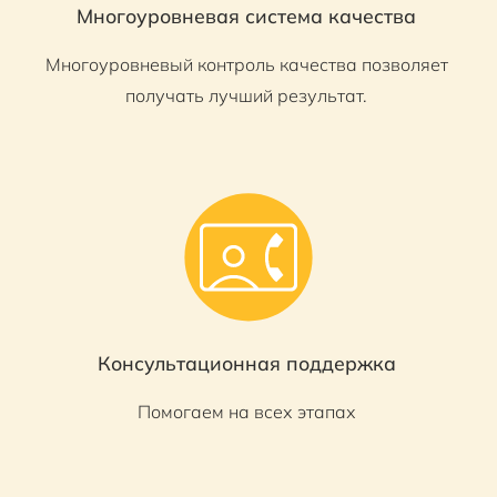
Многоуровневая система качества
Многоуровневый контроль качества позволяет
получать лучший результат.
Консультационная поддержка
Помогаем на всех этапах