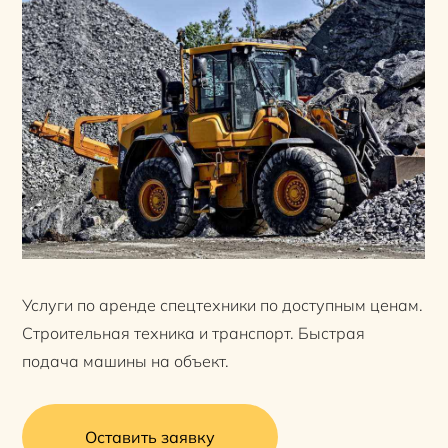
Услуги по аренде спецтехники по доступным ценам.
Строительная техника и транспорт. Быстрая
подача машины на объект.
Оставить заявку