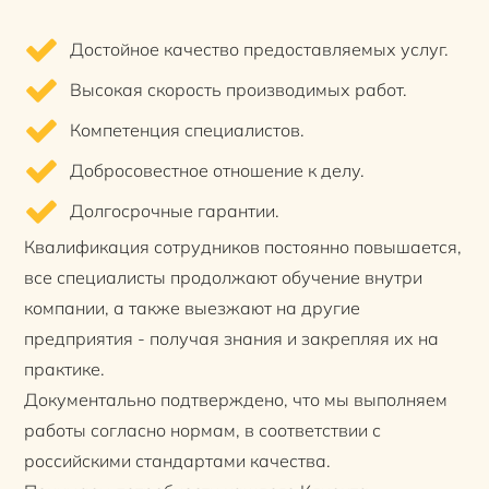
Достойное качество предоставляемых услуг.
Высокая скорость производимых работ.
Компетенция специалистов.
Добросовестное отношение к делу.
Долгосрочные гарантии.
Квалификация сотрудников постоянно повышается,
все специалисты продолжают обучение внутри
компании, а также выезжают на другие
предприятия - получая знания и закрепляя их на
практике.
Документально подтверждено, что мы выполняем
работы согласно нормам, в соответствии с
российскими стандартами качества.