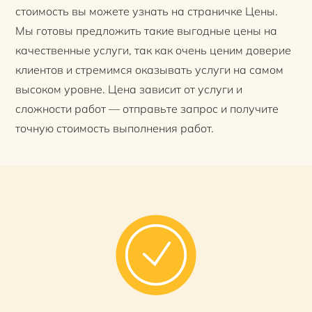
стоимость вы можете узнать на страничке Цены.
Мы готовы предложить такие выгодные цены на
качественные услуги, так как очень ценим доверие
клиентов и стремимся оказывать услуги на самом
высоком уровне. Цена зависит от услуги и
сложности работ — отправьте запрос и получите
точную стоимость выполнения работ.