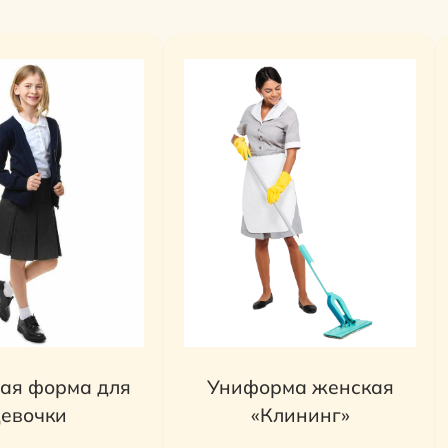
ая форма для
Униформа женская
евочки
«Клининг»