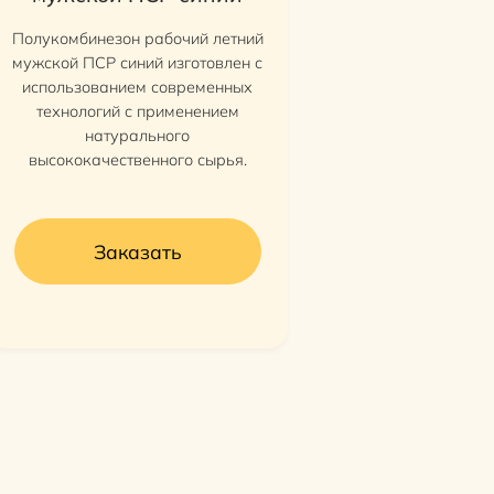
Полукомбинезон рабочий летний
мужской ПСР синий изготовлен с
использованием современных
технологий с применением
натурального
высококачественного сырья.
Заказать