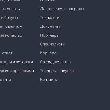
нты оплаты
Достижения и награды
 и бонусы
Технологии
ым клиентам
Документы
ия качества
Партнеры
Специалисты
-ответ
Карьера
тации и каталоги
Сотрудничество
ерская программа
Тендеры, закупки
центр
Контакты