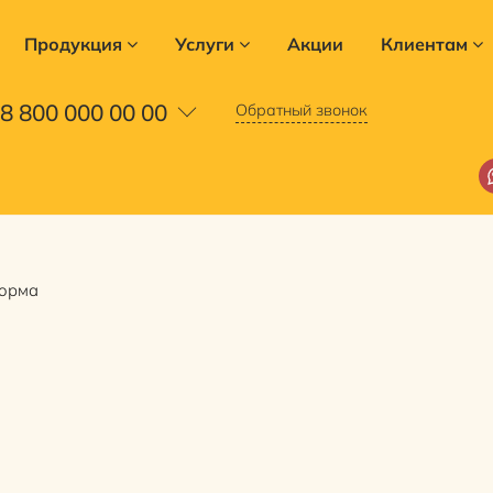
Продукция
Услуги
Акции
Клиентам
8 800 000 00 00
Обратный звонок
орма