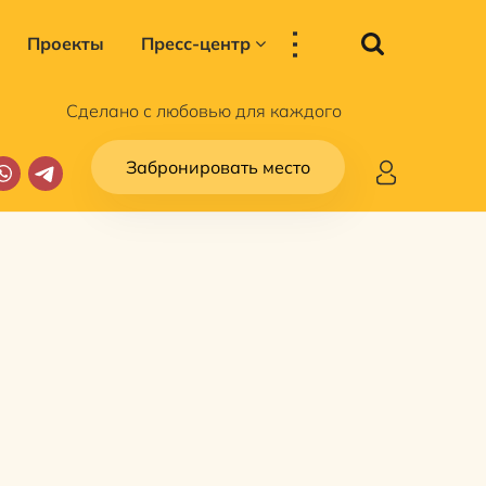
...
Проекты
Пресс-центр
Сделано с любовью для каждого
Забронировать место