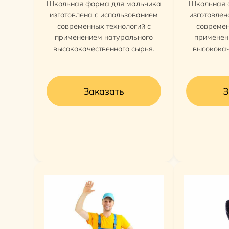
Школьная форма для мальчика
Школьная 
изготовлена с использованием
изготовлен
современных технологий с
современ
применением натурального
применен
высококачественного сырья.
высококач
Заказать
З