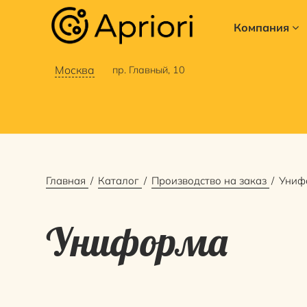
Компания
Москва
пр. Главный, 10
Главная
Каталог
Производство на заказ
Униф
Униформа