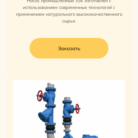
Насос промышленный 3SK изготовлен с
использованием современных технологий с
применением натурального высококачественного
сырья.
Заказать