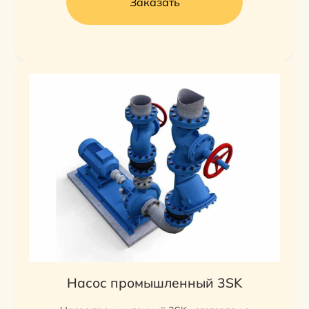
Заказать
Насос промышленный 3SK