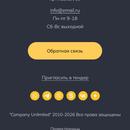
Контакты
info@email.ru
Пн-пт 9-18
Сб-Вс выходной
Обратная связь
Пригласить в тендер
"Company Unlimited" 2010-2026 Все права защищены
Промостраницы