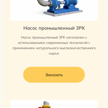
Насос промышленный 3PK
Насос промышленный 3PK изготовлен с
использованием современных технологий с
применением натурального высококачественного
сырья.
Заказать