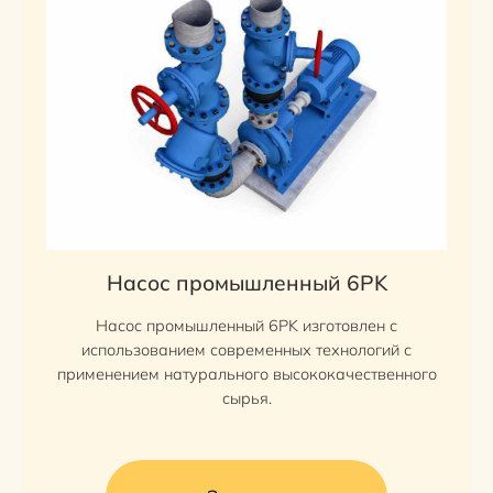
Насос промышленный 6PK
Насос промышленный 6PK изготовлен с
использованием современных технологий с
применением натурального высококачественного
сырья.