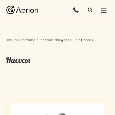
Главная
Каталог
Тепловое оборудование
Насосы
Насосы