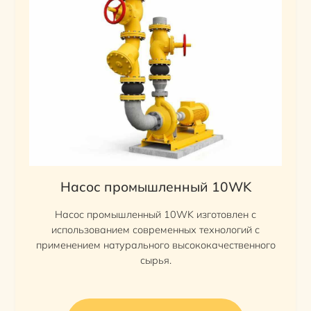
Насос промышленный 10WK
Насос промышленный 10WK изготовлен с
использованием современных технологий с
применением натурального высококачественного
сырья.