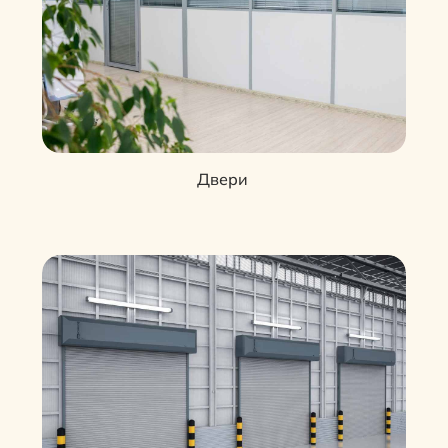
Двери