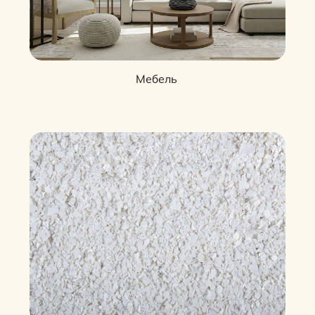
Мебель