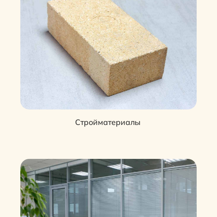
Стройматериалы