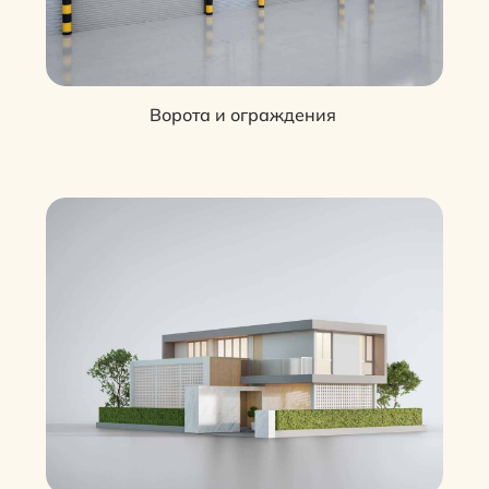
Ворота и ограждения