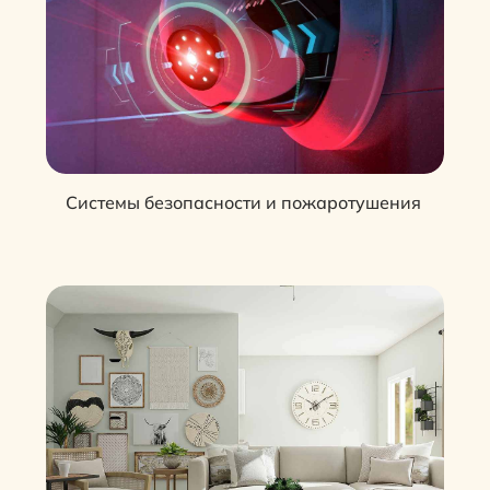
Системы безопасности и пожаротушения