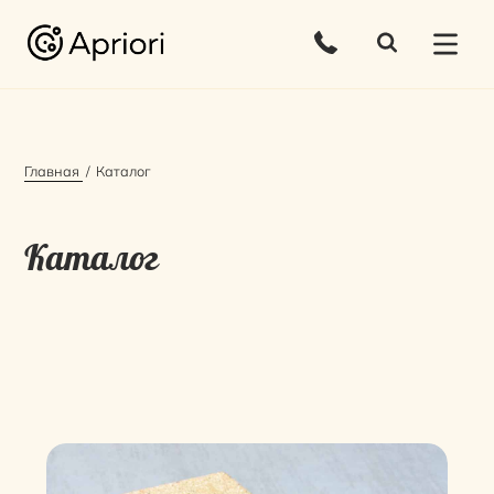
Главная
Каталог
Каталог