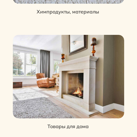
Химпродукты, материалы
Товары для дома