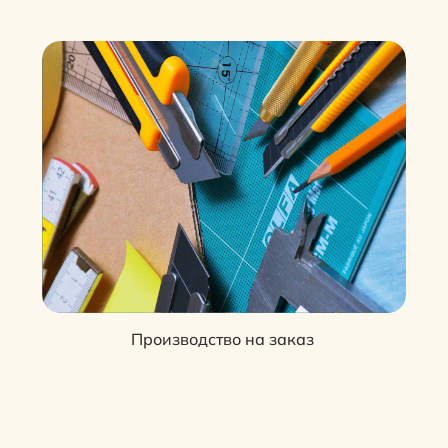
Производство на заказ