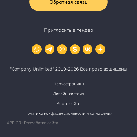
Обратная связь
Пригласить в тендер
"Company Unlimited" 2010-2026 Все права защищены
Промостраницы
Дизайн-система
Карта сайта
Политика конфиденциальности и соглашения
APRIORI: Разработка сайта