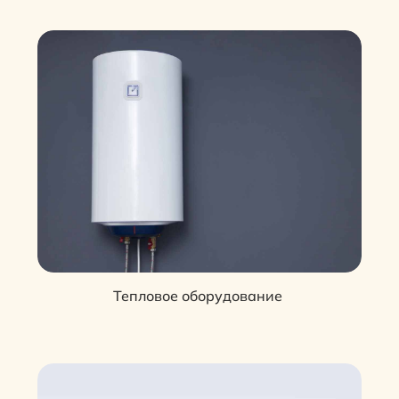
Тепловое оборудование