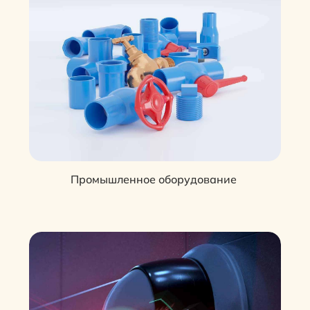
Промышленное оборудование