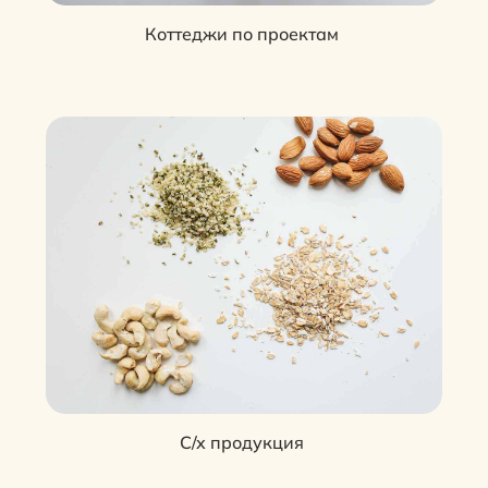
Коттеджи по проектам
С/х продукция