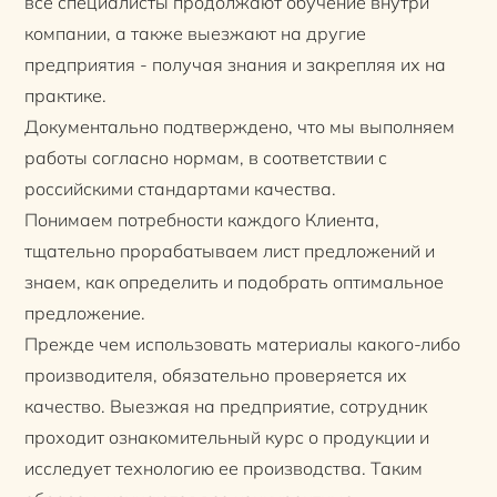
все специалисты продолжают обучение внутри
компании, а также выезжают на другие
предприятия - получая знания и закрепляя их на
практике.
Документально подтверждено, что мы выполняем
работы согласно нормам, в соответствии с
российскими стандартами качества.
Понимаем потребности каждого Клиента,
тщательно прорабатываем лист предложений и
знаем, как определить и подобрать оптимальное
предложение.
Прежде чем использовать материалы какого-либо
производителя, обязательно проверяется их
качество. Выезжая на предприятие, сотрудник
проходит ознакомительный курс о продукции и
исследует технологию ее производства. Таким