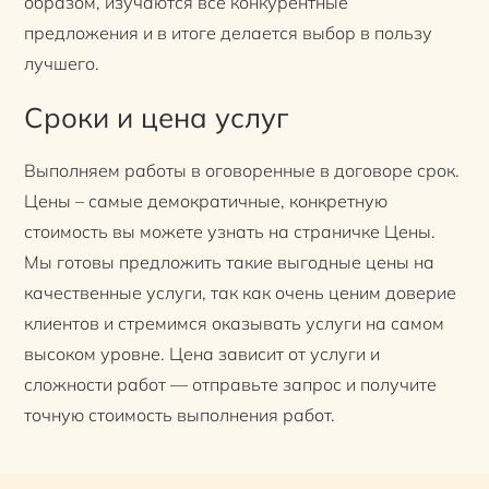
образом, изучаются все конкурентные
предложения и в итоге делается выбор в пользу
лучшего.
Сроки и цена услуг
Выполняем работы в оговоренные в договоре срок.
Цены – самые демократичные, конкретную
стоимость вы можете узнать на страничке Цены.
Мы готовы предложить такие выгодные цены на
качественные услуги, так как очень ценим доверие
клиентов и стремимся оказывать услуги на самом
высоком уровне. Цена зависит от услуги и
сложности работ — отправьте запрос и получите
точную стоимость выполнения работ.