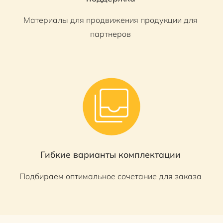
Материалы для продвижения продукции для
партнеров
Гибкие варианты комплектации
Подбираем оптимальное сочетание для заказа