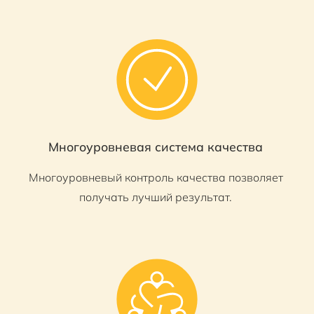
Многоуровневая система качества
Многоуровневый контроль качества позволяет
получать лучший результат.