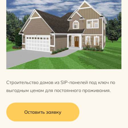
Строительство домов из SIP-панелей под ключ по
выгодным ценам для постоянного проживания.
Оставить заявку