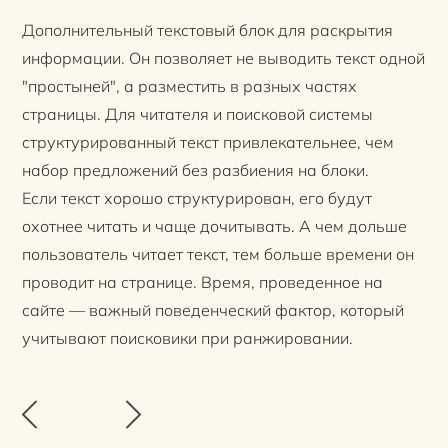
Дополнительный текстовый блок для раскрытия
информации. Он позволяет не выводить текст одной
"простыней", а разместить в разных частях
страницы. Для читателя и поисковой системы
структурированный текст привлекательнее, чем
набор предложений без разбиения на блоки.
Если текст хорошо структурирован, его будут
охотнее читать и чаще дочитывать. А чем дольше
пользователь читает текст, тем больше времени он
проводит на странице. Время, проведенное на
сайте — важный поведенческий фактор, который
учитывают поисковики при ранжировании.