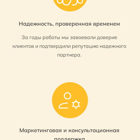
Надежность, проверенная временем
За годы работы мы завоевали доверие
клиентов и подтвердили репутацию надежного
партнера.
Маркетинговая и консультационная
поддержка