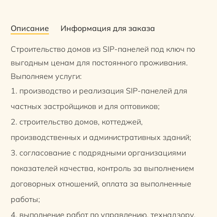
Описание
Информация для заказа
Строительство домов из SIP-панелей под ключ по
выгодным ценам для постоянного проживания.
Выполняем услуги:
производство и реализация SIP-панелей для
частных застройщиков и для оптовиков;
строительство домов, коттеджей,
производственных и административных зданий;
согласование с подрядными организациями
показателей качества, контроль за выполнением
договорных отношений, оплата за выполненные
работы;
выполнение работ по управлению, технадзору,