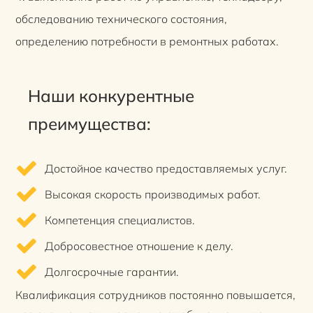
обследованию технического состояния,
определению потребности в ремонтных работах.
Наши конкурентные
преимущества:
Достойное качество предоставляемых услуг.
Высокая скорость производимых работ.
Компетенция специалистов.
Добросовестное отношение к делу.
Долгосрочные гарантии.
Квалификация сотрудников постоянно повышается,