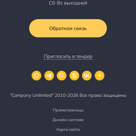
Сб-Вс выходной
Обратная связь
Пригласить в тендер
"Company Unlimited" 2010-2026 Все права защищены
Промостраницы
Дизайн-система
Карта сайта