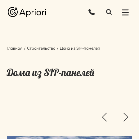
Главная
Строительство
Дома из SIP-панелей
Дома из SIP-панелей