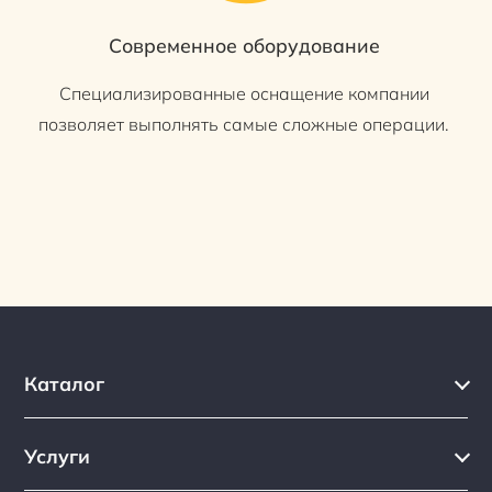
Современное оборудование
Специализированные оснащение компании
позволяет выполнять самые сложные операции.
Каталог
Каталог
Услуги
Услуги