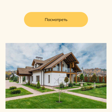
Посмотреть