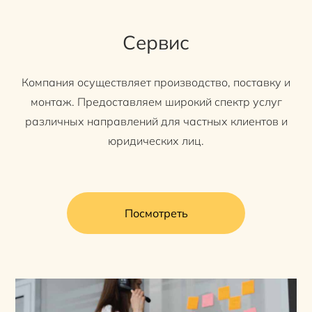
Сервис
Компания осуществляет производство, поставку и
монтаж. Предоставляем широкий спектр услуг
различных направлений для частных клиентов и
юридических лиц.
Посмотреть