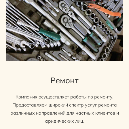
Ремонт
Компания осуществляет работы по ремонту.
Предоставляем широкий спектр услуг ремонта
различных направлений для частных клиентов и
юридических лиц.