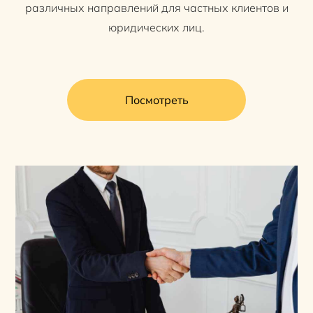
различных направлений для частных клиентов и
юридических лиц.
Посмотреть