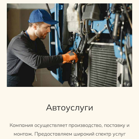
Автоуслуги
Компания осуществляет производство, поставку и
монтаж. Предоставляем широкий спектр услуг