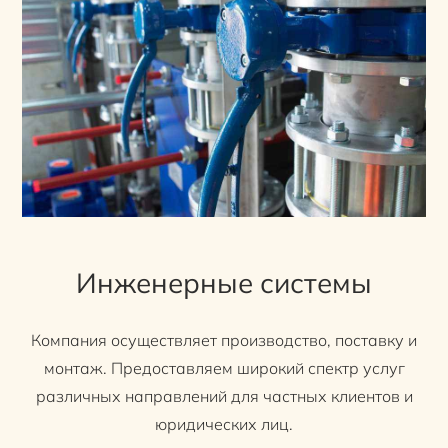
Инженерные системы
Компания осуществляет производство, поставку и
монтаж. Предоставляем широкий спектр услуг
различных направлений для частных клиентов и
юридических лиц.