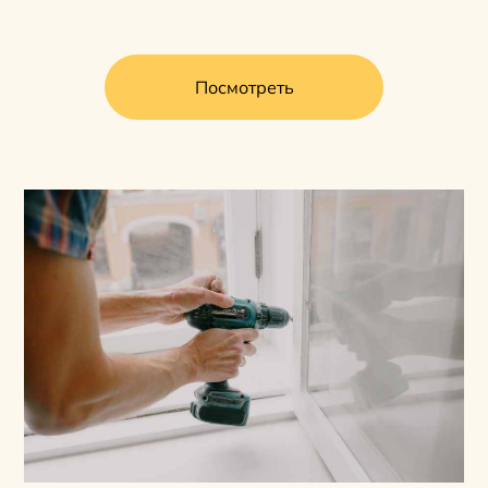
Посмотреть