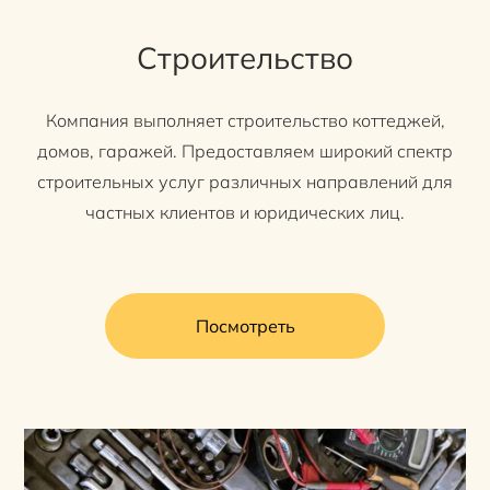
Строительство
Компания выполняет строительство коттеджей,
домов, гаражей. Предоставляем широкий спектр
строительных услуг различных направлений для
частных клиентов и юридических лиц.
Посмотреть