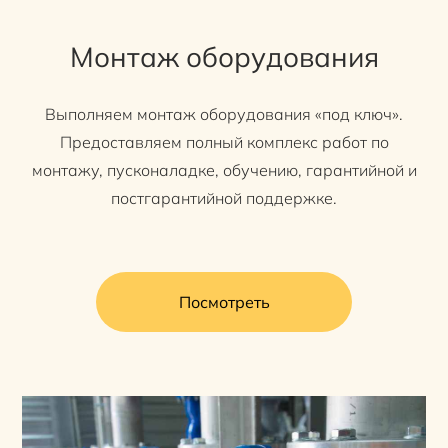
Монтаж оборудования
Выполняем монтаж оборудования «под ключ».
Предоставляем полный комплекс работ по
монтажу, пусконаладке, обучению, гарантийной и
постгарантийной поддержке.
Посмотреть