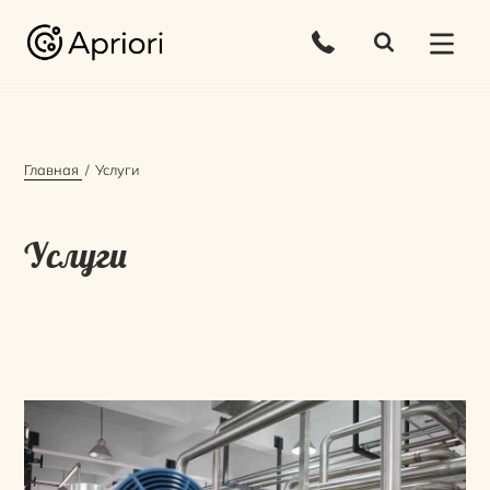
Главная
Услуги
Услуги