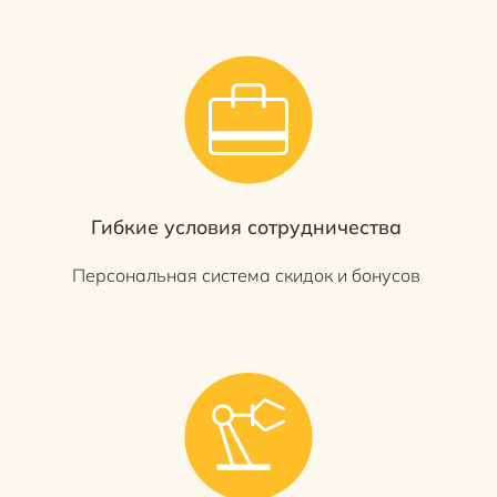
Гибкие условия сотрудничества
Персональная система скидок и бонусов