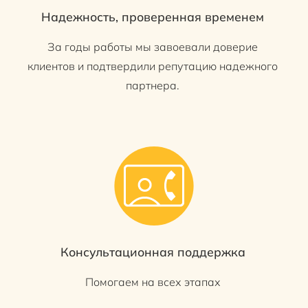
Надежность, проверенная временем
За годы работы мы завоевали доверие
клиентов и подтвердили репутацию надежного
партнера.
Консультационная поддержка
Помогаем на всех этапах