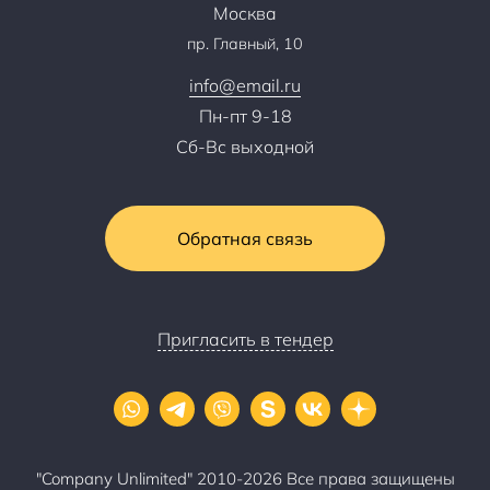
Москва
Тендеры, закупки
пр. Главный, 10
Контакты
info@email.ru
Пн-пт 9-18
Сб-Вс выходной
Обратная связь
Пригласить в тендер
"Company Unlimited" 2010-2026 Все права защищены