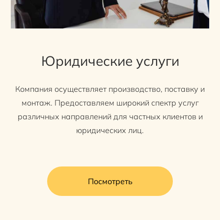
Юридические услуги
Компания осуществляет производство, поставку и
монтаж. Предоставляем широкий спектр услуг
различных направлений для частных клиентов и
юридических лиц.
Посмотреть