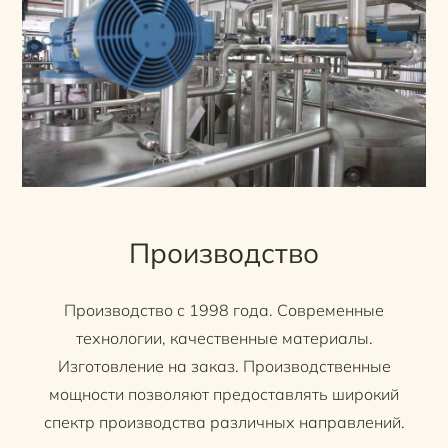
Производство
Производство с 1998 года. Современные
технологии, качественные материалы.
Изготовление на заказ. Производственные
мощности позволяют предоставлять широкий
спектр производства различных направлений.