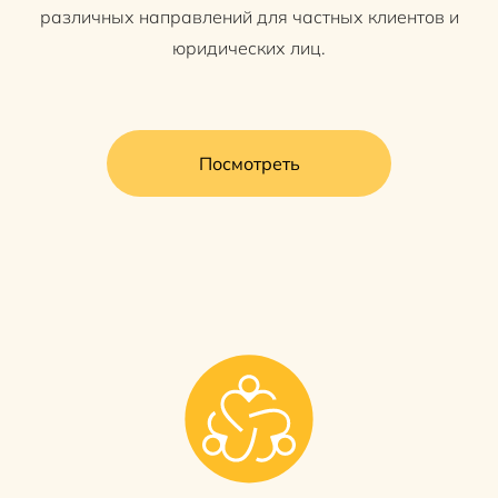
различных направлений для частных клиентов и
юридических лиц.
Посмотреть