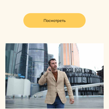
Посмотреть