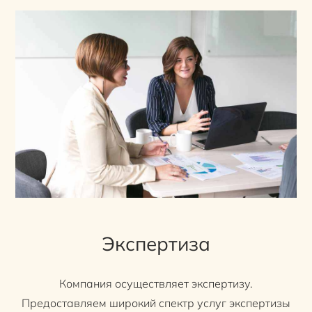
Экспертиза
Компания осуществляет экспертизу.
Предоставляем широкий спектр услуг экспертизы