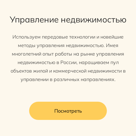
Управление недвижимостью
Используем передовые технологии и новейшие
методы управления недвижимостью. Имея
многолетний опыт работы на рынке управления
недвижимостью в России, наращиваем пул
объектов жилой и коммерческой недвижимости в
управлении в различных направлениях.
Посмотреть