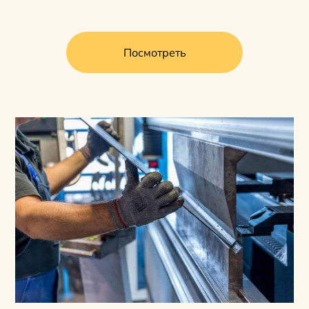
Посмотреть