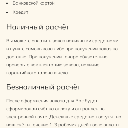
Банковской картой
Кредит
Наличный расчёт
Вы можете оплатить заказ наличными средствами
в пункте самовывоза либо при получении заказ по
доставке. При получении товара обязательно
проверьте комплектацию заказа, наличие
гарантийного талона и чека.
Безналичный расчёт
После оформления заказа для Вас будет
сформирован счёт на оплату и отправлен по
электронной почте. Денежные средства поступят на
наш счёт в течение 1-3 рабочих дней после оплаты