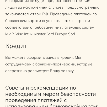
информация не будет предоставлена третьим
лицам за исключением случаев, предусмотренных
законодательством РФ. Проведение платежей по
банковским картам осуществляется в строгом
соответствии с требованиями платежных систем
МИР, Visa Int. и MasterCard Europe Sprl.
Кредит
Вы можете оформить заказ в кредит. Мы
сотрудничаем с банками-партнерами, которые
оперативно рассмотрят Вашу заявку.
Советы и рекомендации по
необходимым мерам безопасности
проведения платежей с
использованием банковской карты: