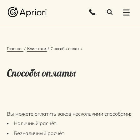
Главная
Клиентам
Способы оплаты
Способы оплаты
Вы можете оплатить заказ несколькими способами:
Наличный расчёт
Безналичный расчёт