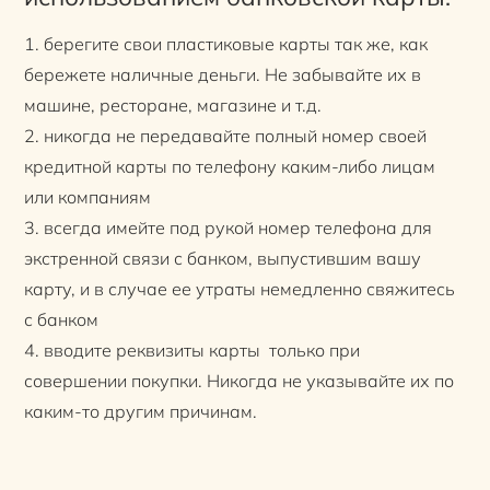
1. берегите свои пластиковые карты так же, как
бережете наличные деньги. Не забывайте их в
машине, ресторане, магазине и т.д.
2. никогда не передавайте полный номер своей
кредитной карты по телефону каким-либо лицам
или компаниям
3. всегда имейте под рукой номер телефона для
экстренной связи с банком, выпустившим вашу
карту, и в случае ее утраты немедленно свяжитесь
с банком
4. вводите реквизиты карты только при
совершении покупки. Никогда не указывайте их по
каким-то другим причинам.