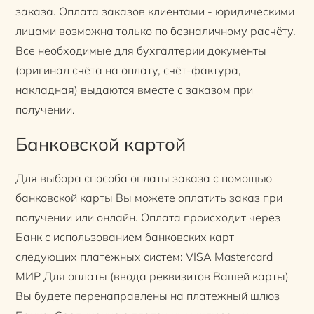
заказа. Оплата заказов клиентами - юридическими
лицами возможна только по безналичному расчёту.
Все необходимые для бухгалтерии документы
(оригинал счёта на оплату, счёт-фактура,
накладная) выдаются вместе с заказом при
получении.
Банковской картой
Для выбора способа оплаты заказа с помощью
банковской карты Вы можете оплатить заказ при
получении или онлайн. Оплата происходит через
Банк с использованием банковских карт
следующих платежных систем: VISA Mastercard
МИР Для оплаты (ввода реквизитов Вашей карты)
Вы будете перенаправлены на платежный шлюз