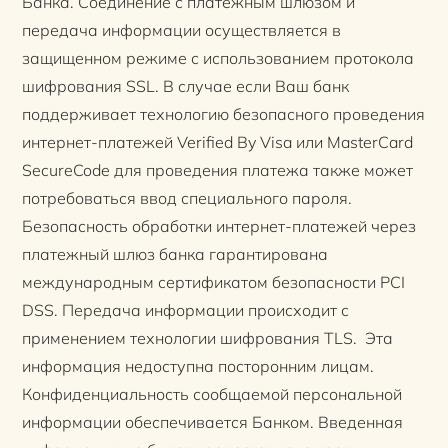
Банка. Соединение с платежным шлюзом и
передача информации осуществляется в
защищенном режиме с использованием протокола
шифрования SSL. В случае если Ваш банк
поддерживает технологию безопасного проведения
интернет-платежей Verified By Visa или MasterCard
SecureCode для проведения платежа также может
потребоваться ввод специального пароля.
Безопасность обработки интернет-платежей через
платежный шлюз банка гарантирована
международным сертификатом безопасности PCI
DSS. Передача информации происходит с
применением технологии шифрования TLS. Эта
информация недоступна посторонним лицам.
Конфиденциальность сообщаемой персональной
информации обеспечивается Банком. Введенная