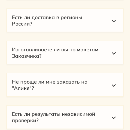
Есть ли доставка в регионы
России?
Изготавливаете ли вы по макетам
Заказчика?
Не проще ли мне заказать на
"Алике"?
Есть ли результаты независимой
проверки?