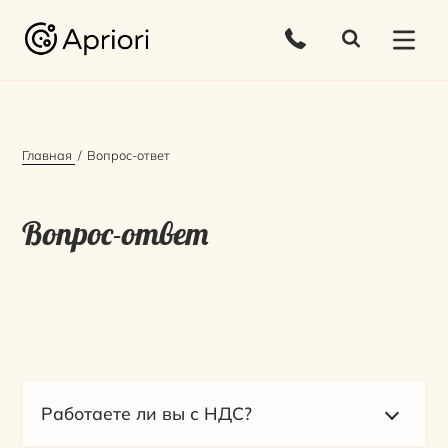
Главная
Вопрос-ответ
Вопрос-ответ
Работаете ли вы с НДС?