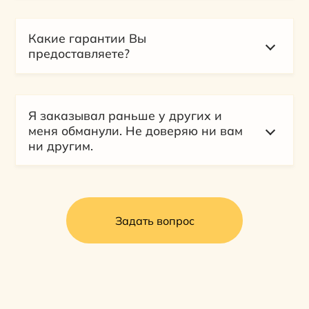
Какие гарантии Вы
предоставляете?
Я заказывал раньше у других и
меня обманули. Не доверяю ни вам
ни другим.
Задать вопрос