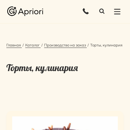
Главная
Каталог
Производство на заказ
Торты, кулинария
Торты, кулинария