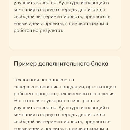
улучшить качество. Культура инноваций в
компании в первую очередь достигается
свободой экспериментировать, предлагать
новые идеи и проекты, с демократизмом и
работой на результат.
Пример дополнительного блока
Технология направлена на
совершенствование продукции, организацию
рабочего процесса, технического оснащения.
Это позволяет ускорить темпы роста и
улучшить качество. Культура инноваций в
компании в первую очередь достигается
свободой экспериментировать, предлагать
новые идеи и проекты, с демократизмом и