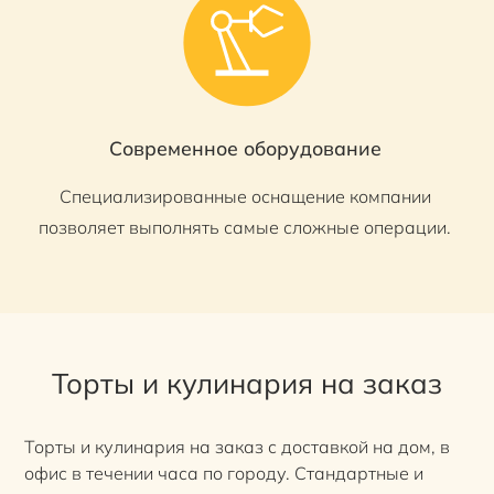
Современное оборудование
Специализированные оснащение компании
позволяет выполнять самые сложные операции.
Торты и кулинария на заказ
Торты и кулинария на заказ с доставкой на дом, в
офис в течении часа по городу. Стандартные и