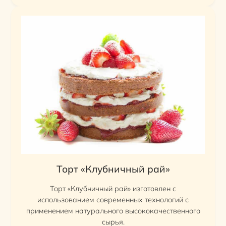
Торт «Клубничный рай»
Торт «Клубничный рай» изготовлен с
использованием современных технологий с
применением натурального высококачественного
сырья.