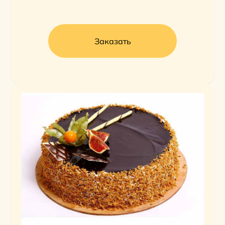
Заказать