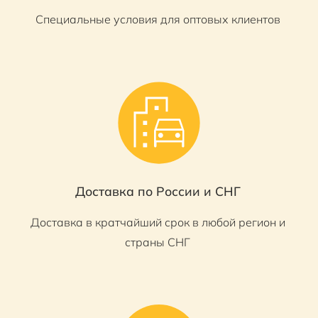
Специальные условия для оптовых клиентов
Доставка по России и СНГ
Доставка в кратчайший срок в любой регион и
страны СНГ