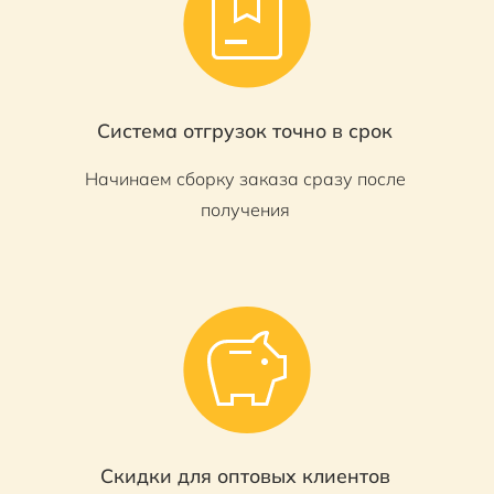
Система отгрузок точно в срок
Начинаем сборку заказа сразу после
получения
Скидки для оптовых клиентов