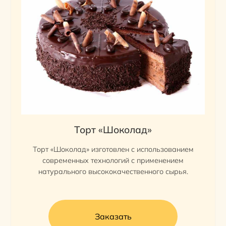
Торт «Шоколад»
Торт «Шоколад» изготовлен с использованием
современных технологий с применением
натурального высококачественного сырья.
Заказать