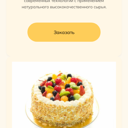
современных технологий с применением
натурального высококачественного сырья.
Заказать