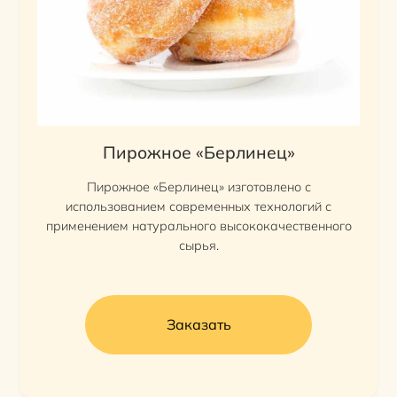
Пирожное «Берлинец»
Пирожное «Берлинец» изготовлено с
использованием современных технологий с
применением натурального высококачественного
сырья.
Заказать