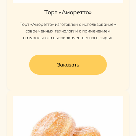
Торт «Аморетто»
Торт «Аморетто» изготовлен с использованием
современных технологий с применением
натурального высококачественного сырья.
Заказать