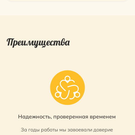
Преимущества
Надежность, проверенная временем
За годы работы мы завоевали доверие