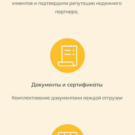
клиентов и подтвердили репутацию надежного
партнера.
Документы и сертификаты
Комплектование документами каждой отгрузки