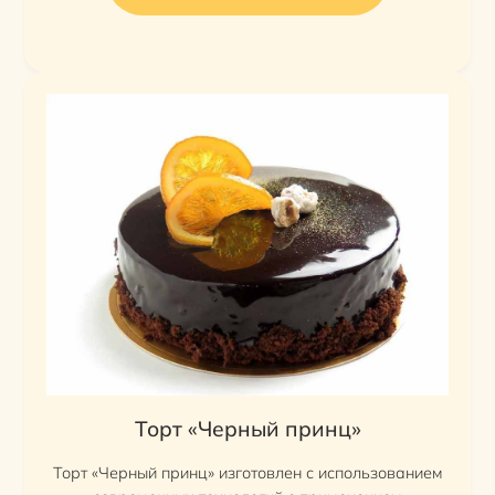
Торт «Черный принц»
Торт «Черный принц» изготовлен с использованием