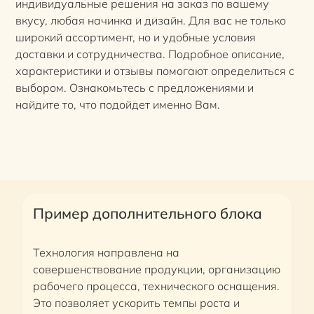
индивидуальные решения на заказ по вашему
вкусу, любая начинка и дизайн. Для вас не только
широкий ассортимент, но и удобные условия
доставки и сотрудничества. Подробное описание,
характеристики и отзывы помогают определиться с
выбором. Ознакомьтесь с предложениями и
найдите то, что подойдет именно Вам.
Пример дополнительного блока
Технология направлена на
совершенствование продукции, организацию
рабочего процесса, технического оснащения.
Это позволяет ускорить темпы роста и