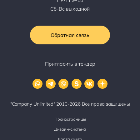
Пн-пт 9-18
Сб-Вс выходной
Обратная связь
Пригласить в тендер
"Company Unlimited" 2010-2026 Все права защищены
Промостраницы
Дизайн-система
Карта сайта