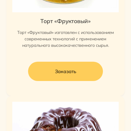
Торт «Фруктовый»
Торт «Фруктовый» изготовлен с использованием
современных технологий с применением
натурального высококачественного сырья.
Заказать