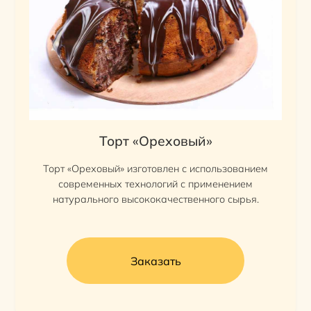
Торт «Ореховый»
Торт «Ореховый» изготовлен с использованием
современных технологий с применением
натурального высококачественного сырья.
Заказать