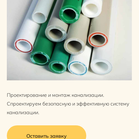
Проектирование и монтаж канализации.
Спроектируем безопасную и эффективную систему
канализации.
Оставить заявку