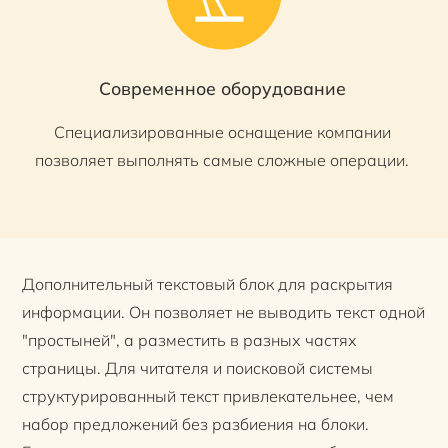
Современное оборудование
Специализированные оснащение компании
позволяет выполнять самые сложные операции.
Дополнительный текстовый блок для раскрытия
информации. Он позволяет не выводить текст одной
"простыней", а разместить в разных частях
страницы. Для читателя и поисковой системы
структурированный текст привлекательнее, чем
набор предложений без разбиения на блоки.