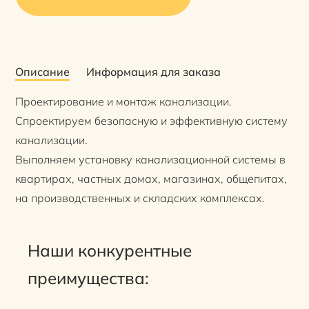
Описание
Информация для заказа
Проектирование и монтаж канализации.
Спроектируем безопасную и эффективную систему
канализации.
Выполняем установку канализационной системы в
квартирах, частных домах, магазинах, общепитах,
на производственных и складских комплексах.
Наши конкурентные
преимущества: