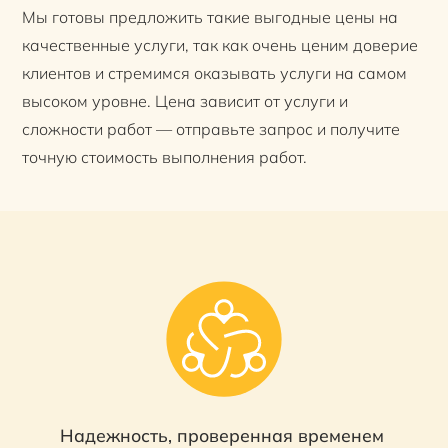
Мы готовы предложить такие выгодные цены на
качественные услуги, так как очень ценим доверие
клиентов и стремимся оказывать услуги на самом
высоком уровне. Цена зависит от услуги и
сложности работ — отправьте запрос и получите
точную стоимость выполнения работ.
Надежность, проверенная временем