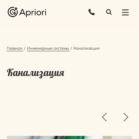
Главная
Инженерные системы
Канализация
Канализация