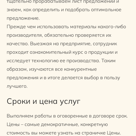
тщательно прорабатываем лист предложений и
знаем, как определить и подобрать оптимальное
предложение.
Прежде чем использовать материалы какого-либо
производителя, обязательно проверяется их
качество. Выезжая на предприятие, сотрудник
проходит ознакомительный курс о продукции и
исследует технологию ее производства. Таким
образом, изучаются все конкурентные
предложения и в итоге делается выбор в пользу
лучшего.
Сроки и цена услуг
Выполняем работы в оговоренные в договоре срок.
Цены – самые демократичные, конкретную
стоимость вы можете узнать на страничке Цены.