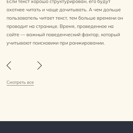
Если текст хорошо структурирован, его будут
охотнее читать и чаще дочитывать. А чем дольше
пользователь читает текст, тем больше времени он
проводит на странице. Время, проведенное на
сайте — важный поведенческий фактор, который
учитывают поисковики при ранжировании.
Смотреть все