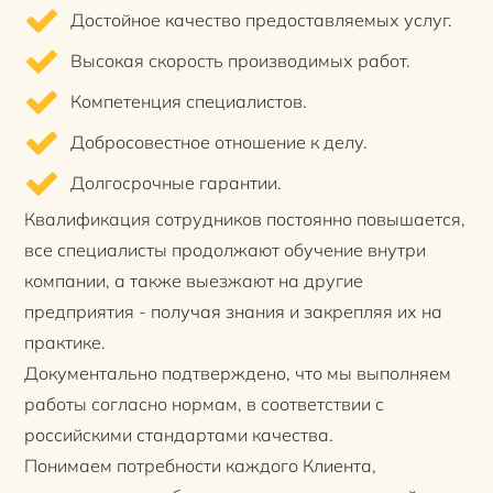
Достойное качество предоставляемых услуг.
Высокая скорость производимых работ.
Компетенция специалистов.
Добросовестное отношение к делу.
Долгосрочные гарантии.
Квалификация сотрудников постоянно повышается,
все специалисты продолжают обучение внутри
компании, а также выезжают на другие
предприятия - получая знания и закрепляя их на
практике.
Документально подтверждено, что мы выполняем
работы согласно нормам, в соответствии с
российскими стандартами качества.
Понимаем потребности каждого Клиента,