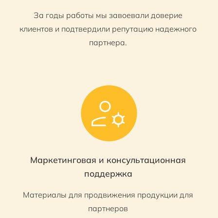
За годы работы мы завоевали доверие
клиентов и подтвердили репутацию надежного
партнера.
Маркетинговая и консультационная
поддержка
Материалы для продвижения продукции для
партнеров