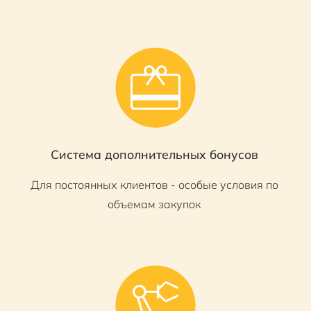
Система дополнительных бонусов
Для постоянных клиентов - особые условия по
объемам закупок