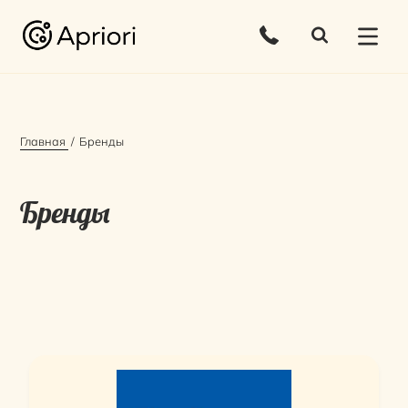
Главная
Бренды
Бренды