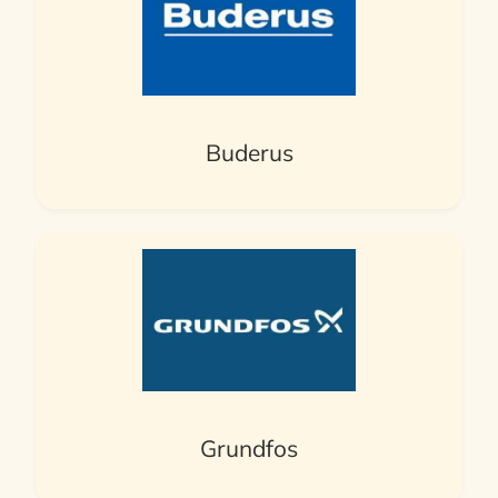
Buderus
Grundfos