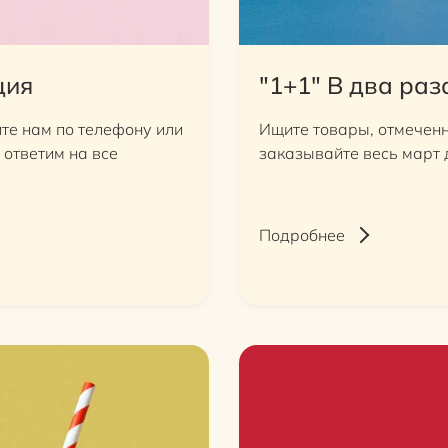
ция
"1+1" В два раз
те нам по телефону или
Ищите товары, отмеченн
ответим на все
заказывайте весь март 
Подробнее