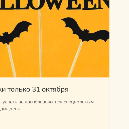
и только 31 октября
- успеть не воспользоваться специальным
дин день.