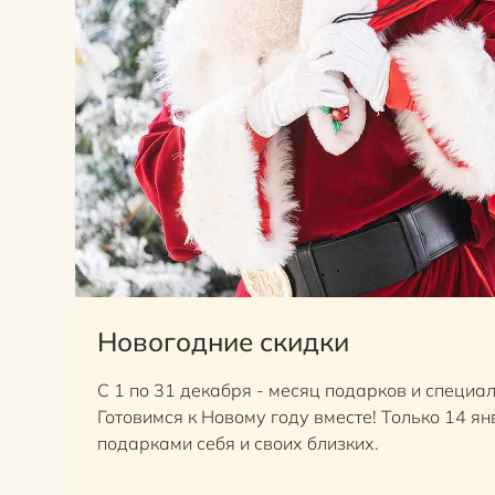
Новогодние скидки
С 1 по 31 декабря - месяц подарков и специа
Готовимся к Новому году вместе! Только 14 ян
подарками себя и своих близких.