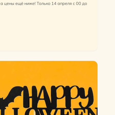
, а цены ещё ниже! Только 14 апреля с 00 до