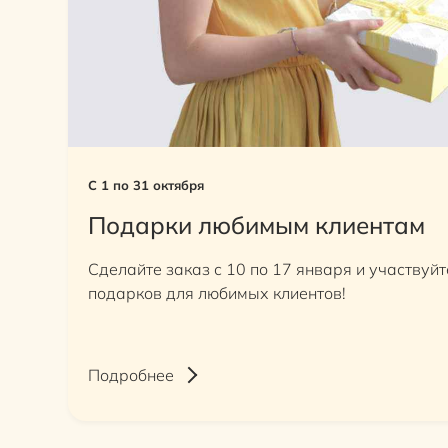
С 1 по 31 октября
Подарки любимым клиентам
Сделайте заказ с 10 по 17 января и участвуй
подарков для любимых клиентов!
Подробнее