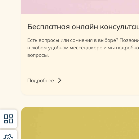
Бесплатная онлайн консульта
Есть вопросы или сомнения в выборе? Позвони
в любом удобном мессенджере и мы подробно 
вопросы.
Подробнее