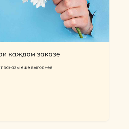
ри каждом заказе
т заказы еще выгоднее.