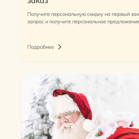
заказ
Получите персональную скидку на первый зак
запрос и получите персональное предложение
Подробнее