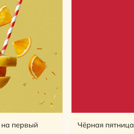
 на первый
Чёрная пятница