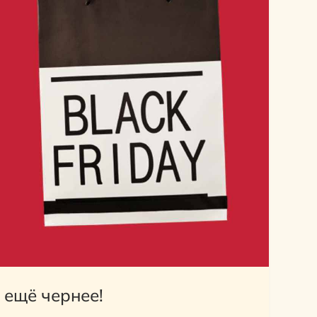
 ещё чернее!