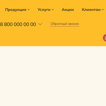
Продукция
Услуги
Акции
Клиентам
8 800 000 00 00
Обратный звонок