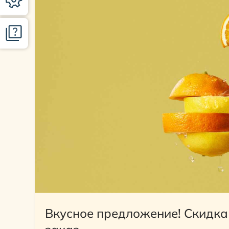
Вкусное предложение! Скидка