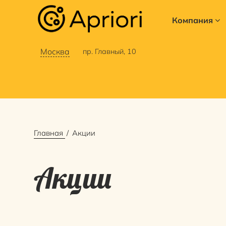
Компания
Москва
пр. Главный, 10
Главная
Акции
Акции