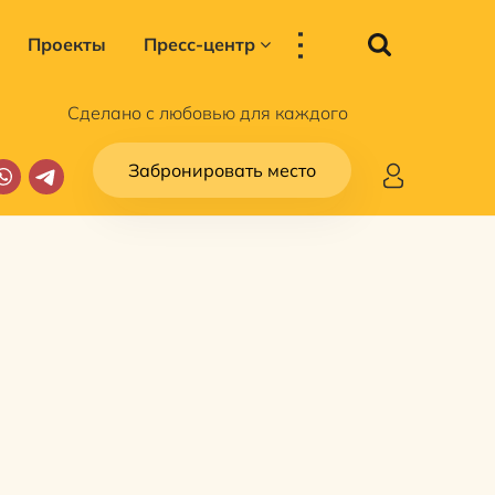
...
Проекты
Пресс-центр
Сделано с любовью для каждого
Забронировать место