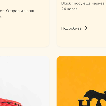
Black Friday ещё чернее
24 часов!
аз. Отправьте ваш
.
Подробнее