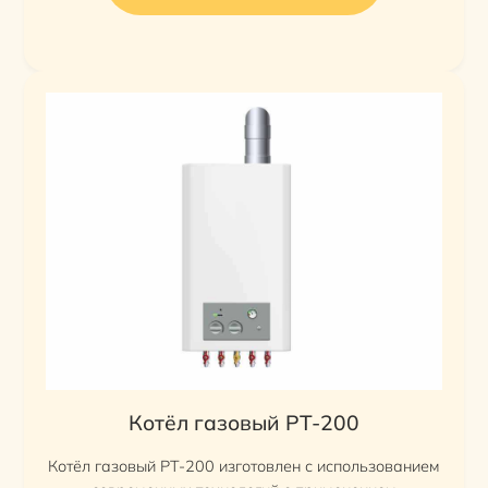
Котёл газовый PT-200
Котёл газовый PT-200 изготовлен с использованием