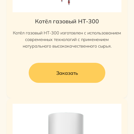
Котёл газовый HT-300
Котёл газовый HT-300 изготовлен с использованием
современных технологий с применением
натурального высококачественного сырья.
Заказать