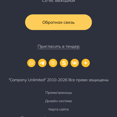
Сб-Вс выходной
Обратная связь
Пригласить в тендер
"Company Unlimited" 2010-2026 Все права защищены
Промостраницы
Дизайн-система
Карта сайта