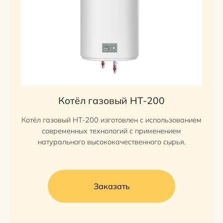
Котёл газовый HT-200
Котёл газовый HT-200 изготовлен с использованием
современных технологий с применением
натурального высококачественного сырья.
Заказать