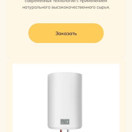
современных технологий с применением
натурального высококачественного сырья.
Заказать