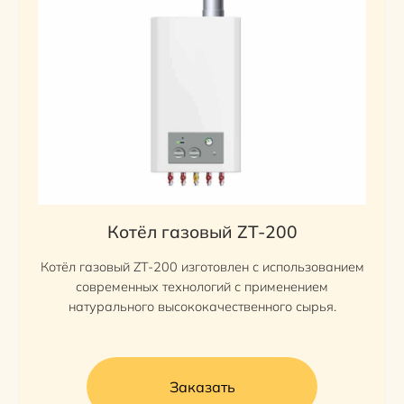
Котёл газовый ZT-200
Котёл газовый ZT-200 изготовлен с использованием
современных технологий с применением
натурального высококачественного сырья.
Заказать