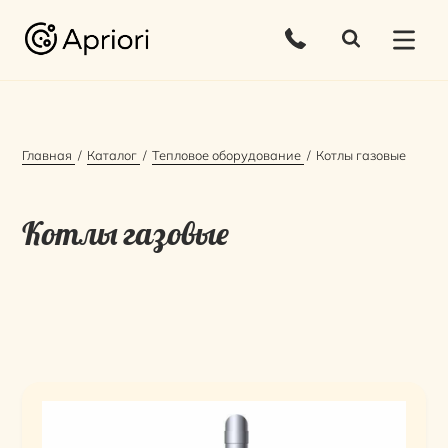
Главная
Каталог
Тепловое оборудование
Котлы газовые
Котлы газовые