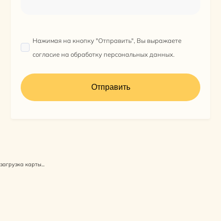
Нажимая на кнопку "Отправить", Вы выражаете
согласие на обработку персональных данных.
загрузка карты...