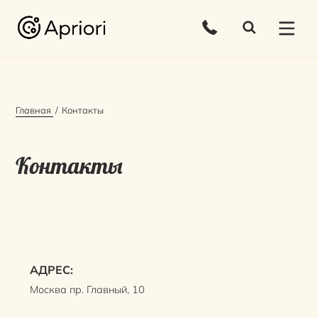
Главная
Контакты
Контакты
АДРЕС:
Москва пр. Главный, 10