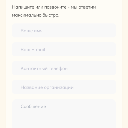
Напишите или позвоните - мы ответим
максимально быстро.