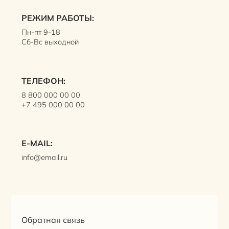
РЕЖИМ РАБОТЫ:
Пн-пт 9-18
Сб-Вс выходной
ТЕЛЕФОН:
8 800 000 00 00
+7 495 000 00 00
E-MAIL:
info@email.ru
Обратная связь