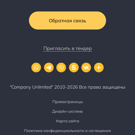
Обратная связь
Пригласить в тендер
"Company Unlimited" 2010-2026 Все права защищены
Промостраницы
Дизайн-система
Карта сайта
Политика конфиденциальности и соглашения