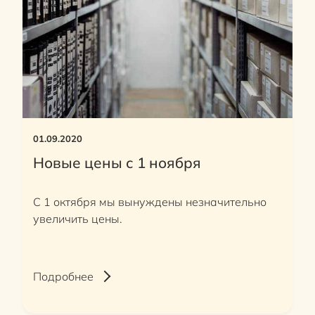
01.09.2020
Новые цены с 1 ноября
С 1 октября мы вынуждены незначительно
увеличить цены.
Подробнее