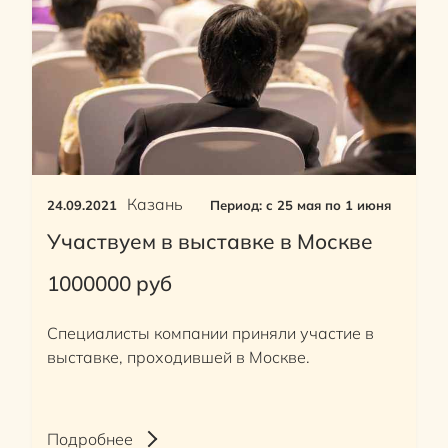
Казань
24.09.2021
Период: c 25 мая по 1 июня
Участвуем в выставке в Москве
1000000 руб
Специалисты компании приняли участие в
выставке, проходившей в Москве.
Подробнее