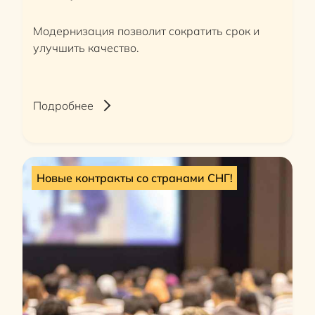
Модернизация позволит сократить срок и
улучшить качество.
Подробнее
Новые контракты со странами СНГ!