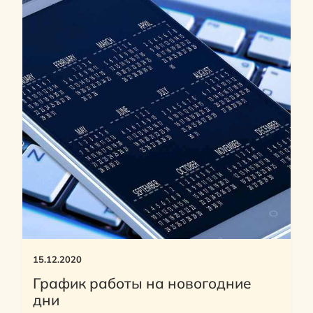
15.12.2020
График работы на новогодние
дни