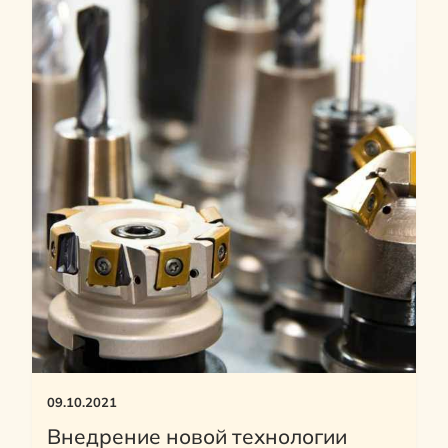
09.10.2021
Внедрение новой технологии