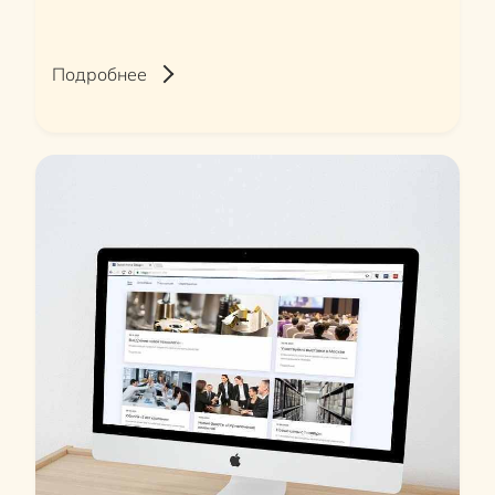
Подробнее