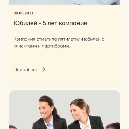
08.06.2021
Юбилей - 5 лет компании
Компания отметила пятилетний юбилей с
клиентами и партнёрами.
Подробнее