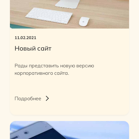
11.02.2021
Новый сайт
Рады представить новую версию
корпоративного сайта.
Подробнее