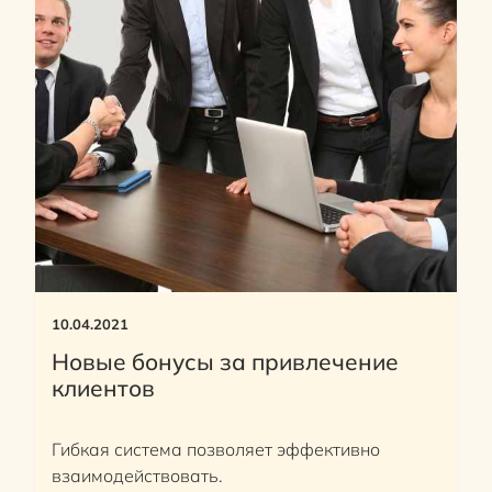
10.04.2021
Новые бонусы за привлечение
клиентов
Гибкая система позволяет эффективно
взаимодействовать.