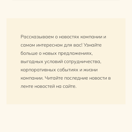
Рассказываем о новостях компании и
самом интересном для вас! Узнайте
больше о новых предложениях,
выгодных условий сотрудничества,
корпоративных событиях и жизни
компании. Читайте последние новости в
ленте новостей на сайте.