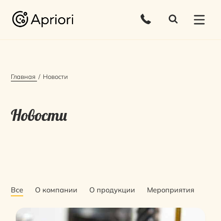
Главная
Новости
Новости
Все
О компании
О продукции
Мероприятия