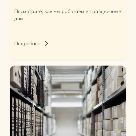
Посмотрите, как мы работаем в праздничные
дни.
Подробнее