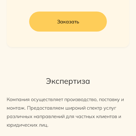
Заказать
Экспертиза
Компания осуществляет производство, поставку и
монтаж. Предоставляем широкий спектр услуг
различных направлений для частных клиентов и
юридических лиц.