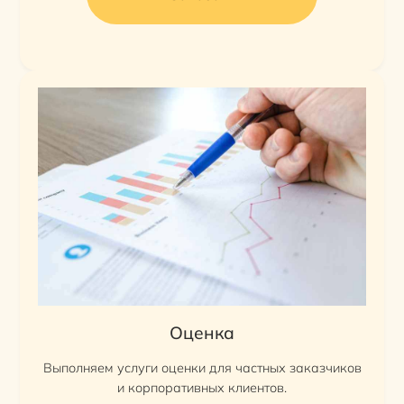
Оценка
Выполняем услуги оценки для частных заказчиков
и корпоративных клиентов.