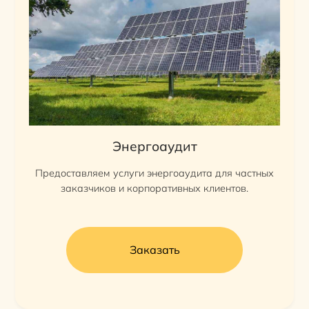
Энергоаудит
Предоставляем услуги энергоаудита для частных
заказчиков и корпоративных клиентов.
Заказать