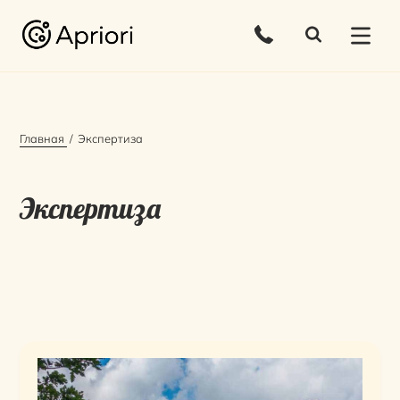
Главная
Экспертиза
Экспертиза