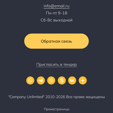
info@email.ru
Пн-пт 9-18
Сб-Вс выходной
Обратная связь
Пригласить в тендер
"Company Unlimited" 2010-2026 Все права защищены
Промостраницы