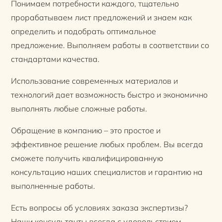
Понимаем потребности каждого, тщательно
прорабатываем лист предложений и знаем как
определить и подобрать оптимальное
предложение. Выполняем работы в соответствии со
стандартами качества.
Использование современных материалов и
технологий дает возможность быстро и экономично
выполнять любые сложные работы.
Обращение в компанию – это простое и
эффективное решение любых проблем. Вы всегда
сможете получить квалифицированную
консультацию наших специалистов и гарантию на
выполненные работы.
Есть вопросы об условиях заказа экспертизы?
Наши консультанты всегда с удовольствием