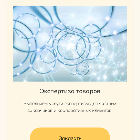
Экспертиза товаров
Выполняем услуги экспертизы для частных
заказчиков и корпоративных клиентов.
Заказать