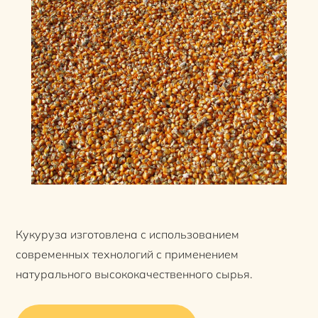
Кукуруза изготовлена с использованием
современных технологий с применением
натурального высококачественного сырья.