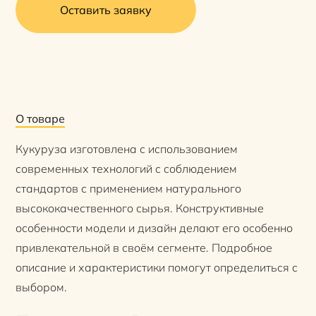
Оставить заявку
О товаре
Кукуруза изготовлена с использованием
современных технологий с соблюдением
стандартов с применением натурального
высококачественного сырья. Конструктивные
особенности модели и дизайн делают его особенно
привлекательной в своём сегменте. Подробное
описание и характеристики помогут определиться с
выбором.