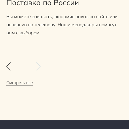
Поставка по России
Вы можете заказать, оформив заказ на сайте или
позвонив по телефону. Наши менеджеры помогут
вам с выбором.
Смотреть все