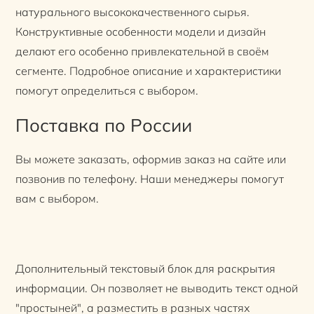
натурального высококачественного сырья.
Конструктивные особенности модели и дизайн
делают его особенно привлекательной в своём
сегменте. Подробное описание и характеристики
помогут определиться с выбором.
Поставка по России
Вы можете заказать, оформив заказ на сайте или
позвонив по телефону. Наши менеджеры помогут
вам с выбором.
Дополнительный текстовый блок для раскрытия
информации. Он позволяет не выводить текст одной
"простыней", а разместить в разных частях