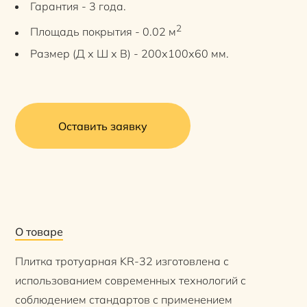
Гарантия - 3 года.
2
Площадь покрытия - 0.02 м
Размер (Д х Ш х В) - 200х100х60 мм.
Оставить заявку
О товаре
Плитка тротуарная KR-32 изготовлена с
использованием современных технологий с
соблюдением стандартов с применением