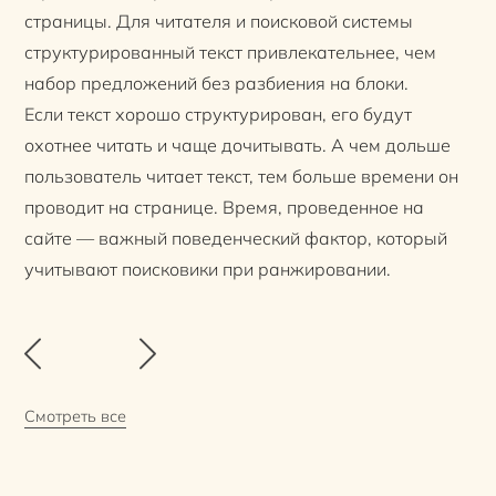
страницы. Для читателя и поисковой системы
структурированный текст привлекательнее, чем
набор предложений без разбиения на блоки.
Если текст хорошо структурирован, его будут
охотнее читать и чаще дочитывать. А чем дольше
пользователь читает текст, тем больше времени он
проводит на странице. Время, проведенное на
сайте — важный поведенческий фактор, который
учитывают поисковики при ранжировании.
Смотреть все