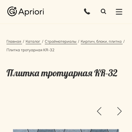
Главная
Каталог
Стройматериалы
Кирпич, блоки, плитка
Плитка тротуарная KR-32
Плитка тротуарная KR-32