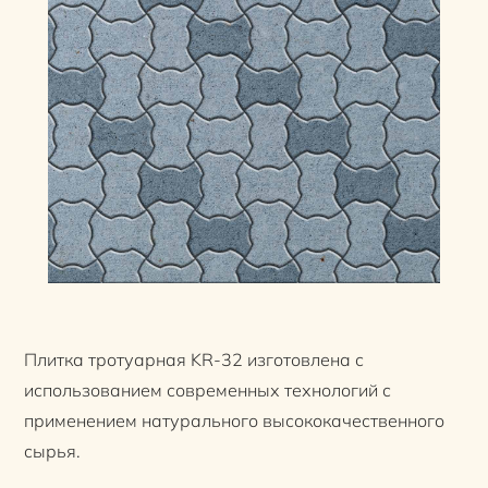
Плитка тротуарная KR-32 изготовлена с
использованием современных технологий с
применением натурального высококачественного
сырья.