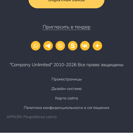
Пригласить в тендер
"Company Unlimited" 2010-2026 Все права защищены
Промостраницы
Дизайн-система
Карта сайта
Политика конфиденциальности и соглашения
APRIORI: Разработка сайта