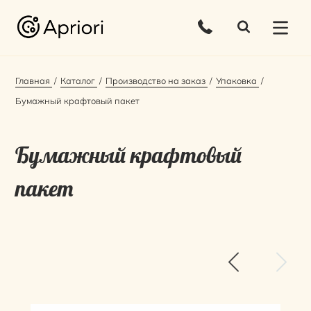
Главная
Каталог
Производство на заказ
Упаковка
Бумажный крафтовый пакет
Бумажный крафтовый
пакет