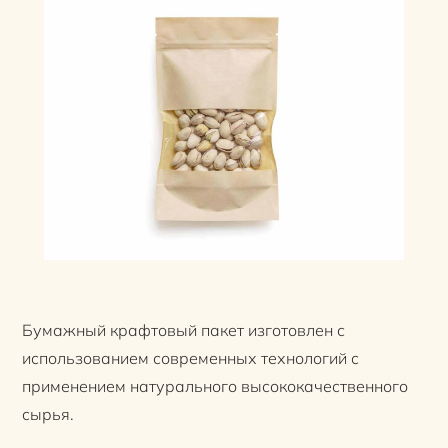
Бумажный крафтовый пакет изготовлен с
использованием современных технологий с
применением натурального высококачественного
сырья.