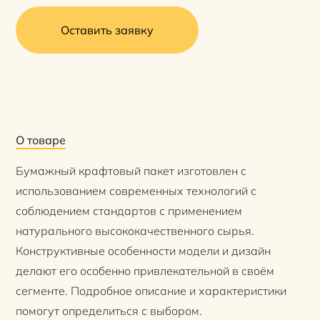
Оставить заявку
О товаре
Бумажный крафтовый пакет изготовлен с
использованием современных технологий с
соблюдением стандартов с применением
натурального высококачественного сырья.
Конструктивные особенности модели и дизайн
делают его особенно привлекательной в своём
сегменте. Подробное описание и характеристики
помогут определиться с выбором.