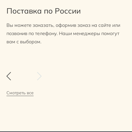
Поставка по России
Вы можете заказать, оформив заказ на сайте или
позвонив по телефону. Наши менеджеры помогут
вам с выбором.
Смотреть все