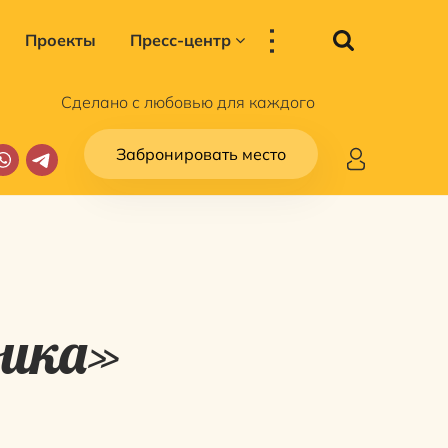
...
Проекты
Пресс-центр
Сделано с любовью для каждого
Забронировать место
вика»