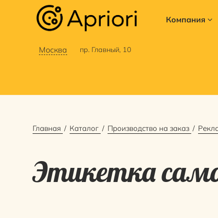
Компания
Москва
пр. Главный, 10
Главная
Каталог
Производство на заказ
Рекл
Этикетка сам