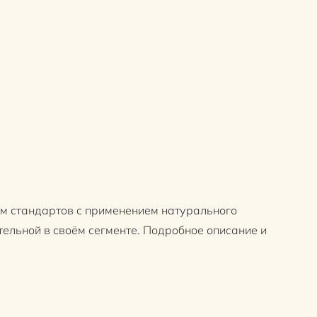
ем стандартов с применением натурального
тельной в своём сегменте. Подробное описание и