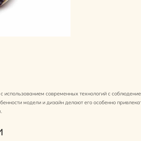
 с использованием современных технологий с соблюдени
бенности модели и дизайн делают его особенно привлека
.
и