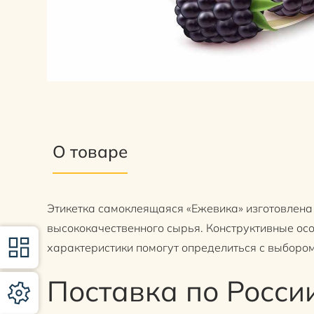
О товаре
Этикетка самоклеящаяся «Ежевика» изготовлена
высококачественного сырья. Конструктивные осо
характеристики помогут определиться с выбором
Поставка по Росси