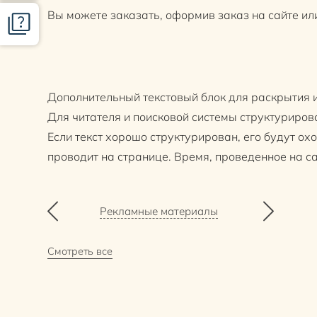
Вы можете заказать, оформив заказ на сайте ил
Дополнительный текстовый блок для раскрытия и
Для читателя и поисковой системы структуриров
Если текст хорошо структурирован, его будут ох
проводит на странице. Время, проведенное на 
Рекламные материалы
Смотреть все