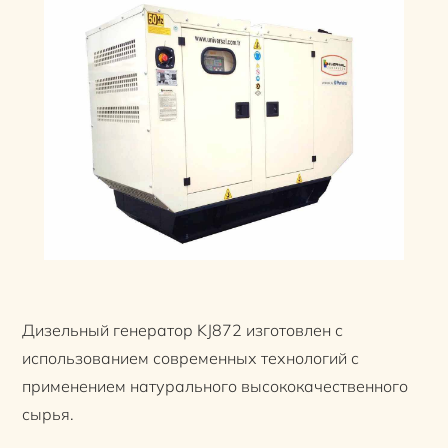
Дизельный генератор KJ872 изготовлен с
использованием современных технологий с
применением натурального высококачественного
сырья.