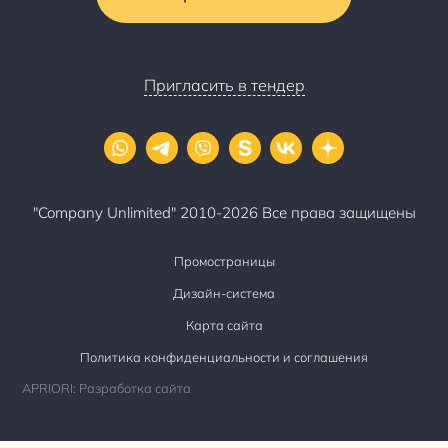
Пригласить в тендер
"Company Unlimited" 2010-2026 Все права защищены
Промостраницы
Дизайн-система
Карта сайта
Политика конфиденциальности и соглашения
APRIORI: Разработка сайта