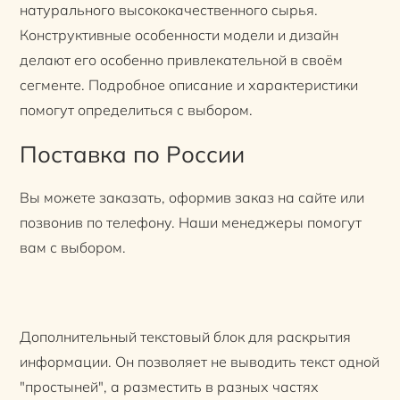
натурального высококачественного сырья.
Конструктивные особенности модели и дизайн
делают его особенно привлекательной в своём
сегменте. Подробное описание и характеристики
помогут определиться с выбором.
Поставка по России
Вы можете заказать, оформив заказ на сайте или
позвонив по телефону. Наши менеджеры помогут
вам с выбором.
Дополнительный текстовый блок для раскрытия
информации. Он позволяет не выводить текст одной
"простыней", а разместить в разных частях