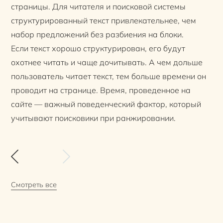
страницы. Для читателя и поисковой системы
структурированный текст привлекательнее, чем
набор предложений без разбиения на блоки.
Если текст хорошо структурирован, его будут
охотнее читать и чаще дочитывать. А чем дольше
пользователь читает текст, тем больше времени он
проводит на странице. Время, проведенное на
сайте — важный поведенческий фактор, который
учитывают поисковики при ранжировании.
Смотреть все