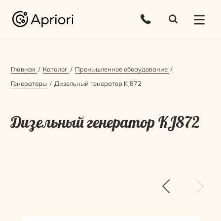
Главная
Каталог
Промышленное оборудование
Генераторы
Дизельный генератор KJ872
Дизельный генератор KJ872