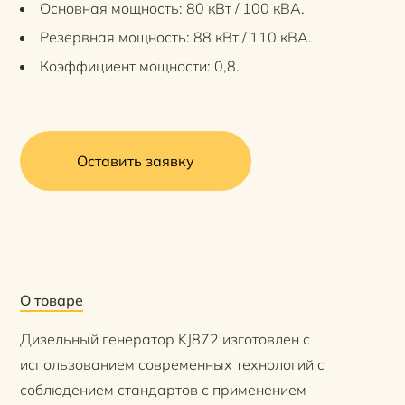
Основная мощность: 80 кВт / 100 кВА.
Резервная мощность: 88 кВт / 110 кВА.
Коэффициент мощности: 0,8.
Оставить заявку
О товаре
Дизельный генератор KJ872 изготовлен с
использованием современных технологий с
соблюдением стандартов с применением