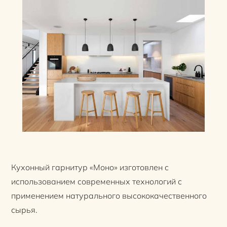
Кухонный гарнитур «Моно» изготовлен с
использованием современных технологий с
применением натурального высококачественного
сырья.