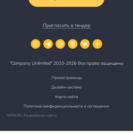
Пригласить в тендер
"Company Unlimited" 2010-2026 Все права защищены
Промостраницы
Дизайн-система
Карта сайта
Политика конфиденциальности и соглашения
APRIORI: Разработка сайта