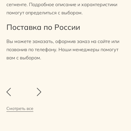
сегменте. Подробное описание и характеристики
помогут определиться с выбором.
Поставка по России
Вы можете заказать, оформив заказ на сайте или
позвонив по телефону. Наши менеджеры помогут
вам с выбором.
Смотреть все