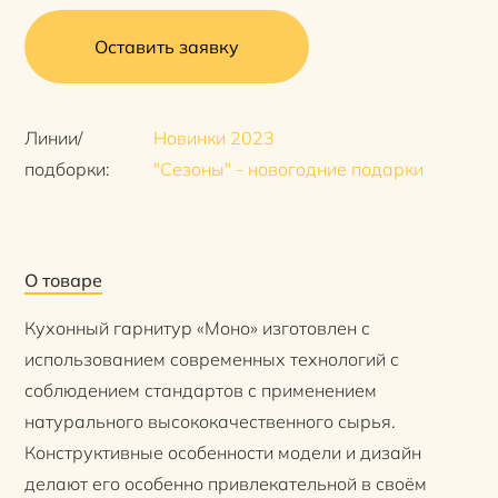
Оставить заявку
Линии/
Новинки 2023
подборки:
"Сезоны" - новогодние подарки
О товаре
Кухонный гарнитур «Моно» изготовлен с
использованием современных технологий с
соблюдением стандартов с применением
натурального высококачественного сырья.
Конструктивные особенности модели и дизайн
делают его особенно привлекательной в своём