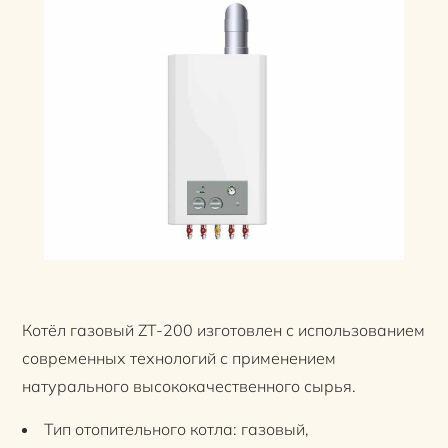
Котёл газовый ZT-200 изготовлен с использованием
современных технологий с применением
натурального высококачественного сырья.
Тип отопительного котла: газовый,