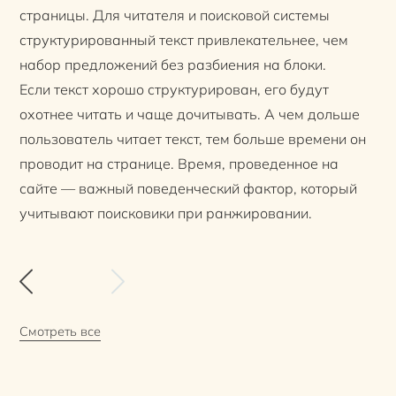
страницы. Для читателя и поисковой системы
структурированный текст привлекательнее, чем
набор предложений без разбиения на блоки.
Если текст хорошо структурирован, его будут
охотнее читать и чаще дочитывать. А чем дольше
пользователь читает текст, тем больше времени он
проводит на странице. Время, проведенное на
сайте — важный поведенческий фактор, который
учитывают поисковики при ранжировании.
Смотреть все