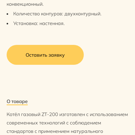
конвекционный.
Количество контуров: двухконтурный.
Установка: настенная.
Оставить заявку
О товаре
Котёл газовый ZT-200 изготовлен с использованием
современных технологий с соблюдением
стандартов с применением натурального