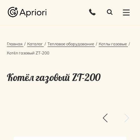
Главная
Каталог
Тепловое оборудование
Котлы газовые
Котёл газовый ZT-200
Котёл газовый ZT-200