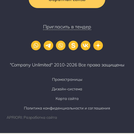
Пригласить в тендер
"Company Unlimited" 2010-2026 Все права защищены
Промостраницы
Дизайн-система
Карта сайта
Политика конфиденциальности и соглашения
APRIORI: Разработка сайта