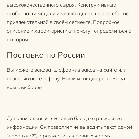
высококачественного сырья. Конструктивные
особенности модели и дизайн делают его особенно
привлекательной в своём сегменте. Подробное
описание и характеристики помогут определиться с
выбором.
Поставка по России
Вы можете заказать, оформив заказ на сайте или
позвонив по телефону. Наши менеджеры помогут
вам с выбором.
Дополнительный текстовый блок для раскрытия
информации. Он позволяет не выводить текст одной
"простыней", а разместить в разных частях