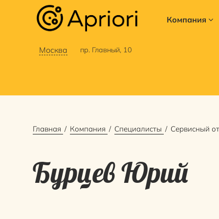
Компания
Москва
пр. Главный, 10
Главная
Компания
Специалисты
Сервисный о
Бурцев Юрий