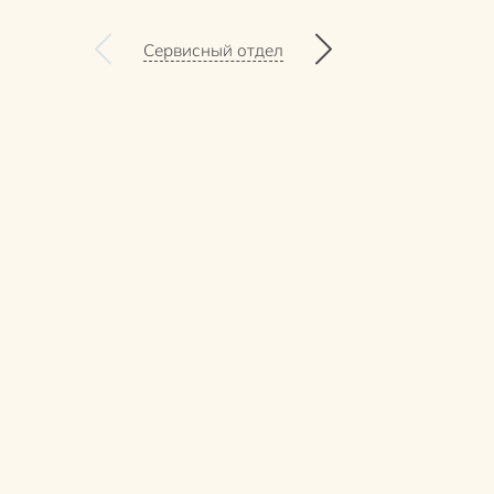
Сервисный отдел