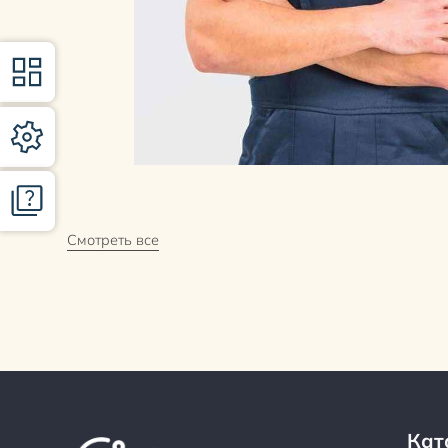
Смотреть все
Кат