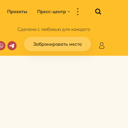
...
Проекты
Пресс-центр
Сделано с любовью для каждого
Забронировать место