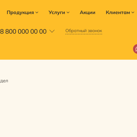
Продукция
Услуги
Акции
Клиентам
8 800 000 00 00
Обратный звонок
тдел