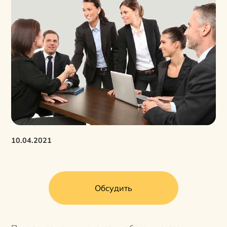
10.04.2021
Обсудить