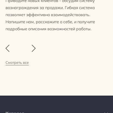
Приводите новых клиентов - обсудим систему
вознаграждения за продажи. Гибкая система
позволяет эффективно взаимодействовать.
Напишите нам, расскажите о себе, и получите
подробные описания возможностей работы.
Смотреть все