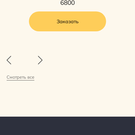
6800
Заказать
Смотреть все