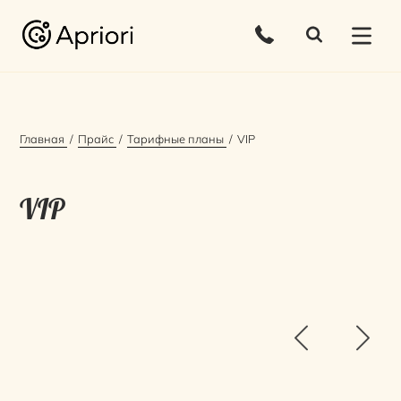
Главная
Прайс
Тарифные планы
VIP
VIP