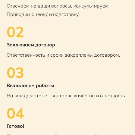
Отвечаем на ваши вопросы, консультируем.
Проводим оценку и подготовку.
02
Заключаем договор
Ответственность и сроки закреплены договором.
03
Выполняем работы
На каждом этапе - контроль качества и отчетность.
04
Готово!