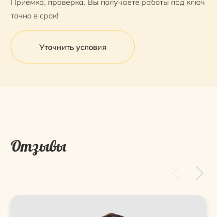
Приёмка, проверка. Вы получаете работы под ключ
точно в срок!
Уточнить условия
Отзывы