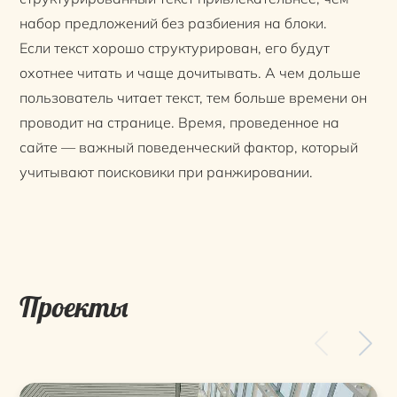
набор предложений без разбиения на блоки.
Если текст хорошо структурирован, его будут
охотнее читать и чаще дочитывать. А чем дольше
пользователь читает текст, тем больше времени он
проводит на странице. Время, проведенное на
сайте — важный поведенческий фактор, который
учитывают поисковики при ранжировании.
Проекты