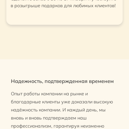
в розыгрыше подарков для любимых клиентов!
Надежность, подтвержденная временем
Опыт работы компании на рынке и
благодарные клиенты уже доказали высокую
надёжность компании. И каждый день, мы
вновь и вновь подтверждаем наш
профессионализм, гарантируя неизменно