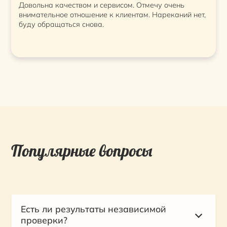
Довольна качеством и сервисом. Отмечу очень
внимательное отношение к клиентам. Нареканий нет,
буду обращаться снова.
Популярные вопросы
Есть ли результаты независимой
проверки?