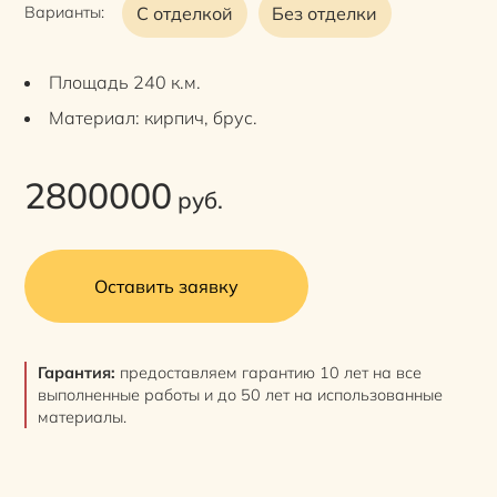
С отделкой
Без отделки
Варианты:
Площадь 240 к.м.
Материал: кирпич, брус.
2800000
руб.
Оставить заявку
Гарантия:
предоставляем гарантию 10 лет на все
выполненные работы и до 50 лет на использованные
материалы.