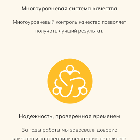
Многоуровневая система качества
Многоуровневый контроль качества позволяет
получать лучший результат.
Надежность, проверенная временем
За годы работы мы завоевали доверие
клиентов и подтвердили репутацию надежного