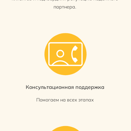
партнера.
Консультационная поддержка
Помогаем на всех этапах