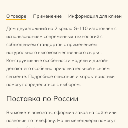
О товаре
Применение
Информация для клиенто
Дом двухэтажный на 2 крыла G-110 изготовлен с
использованием современных технологий с
соблюдением стандартов с применением
натурального высококачественного сырья.
Конструктивные особенности модели и дизайн
делают его особенно привлекательной в своём
сегменте. Подробное описание и характеристики
помогут определиться с выбором.
Поставка по России
Вы можете заказать, оформив заказ на сайте или
позвонив по телефону. Наши менеджеры помогут