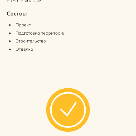
вам с выбором.
Состав:
Проект
Подготовка территории
Строительство
Отделка