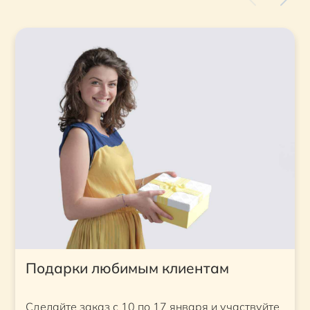
Подарки любимым клиентам
Сделайте заказ с 10 по 17 января и участвуйте