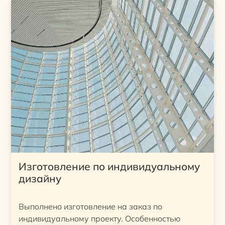
Изготовление по индивидуальному
дизайну
Выполнено изготовление на заказ по
индивидуальному проекту. Особенностью