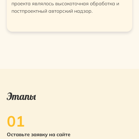
проекта являлось высокоточная обработка и
постпроектный авторский надзор.
Этапы
01
Оставьте заявку на сайте