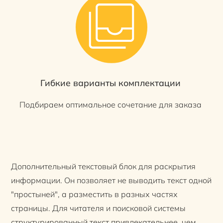
Гибкие варианты комплектации
Подбираем оптимальное сочетание для заказа
Дополнительный текстовый блок для раскрытия
информации. Он позволяет не выводить текст одной
"простыней", а разместить в разных частях
страницы. Для читателя и поисковой системы
структурированный текст привлекательнее, чем