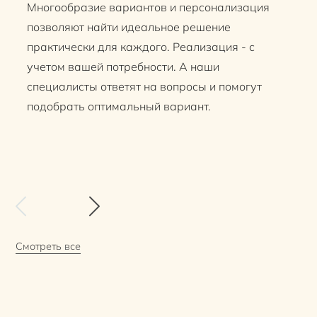
Многообразие вариантов и персонализация
позволяют найти идеальное решение
практически для каждого. Реализация - с
учетом вашей потребности. А наши
специалисты ответят на вопросы и помогут
подобрать оптимальный вариант.
Смотреть все