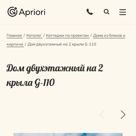
Главная
Каталог
Коттеджи по проектам
Дома из блоков и
кирпича
Дом двухэтажный на 2 крыла G-110
Дом двухэтажный на 2
крыла G-110