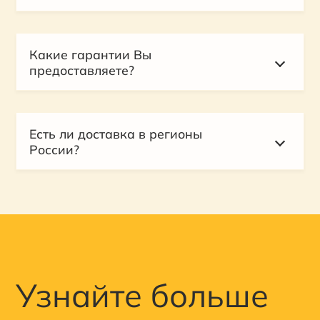
Какие гарантии Вы
предоставляете?
Есть ли доставка в регионы
России?
Узнайте больше