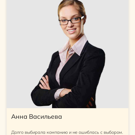
Анна Васильева
Долго выбирала компанию и не ошиблась с выбором.