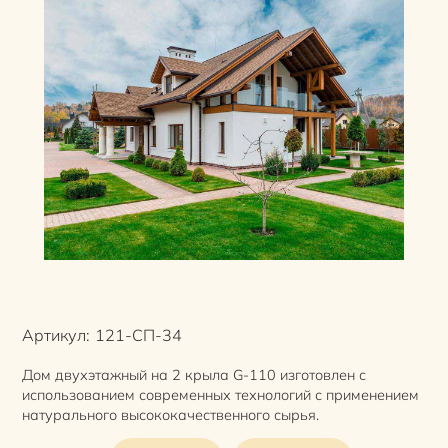
Артикул:
121-СП-34
Дом двухэтажный на 2 крыла G-110 изготовлен с
использованием современных технологий с применением
натурального высококачественного сырья.