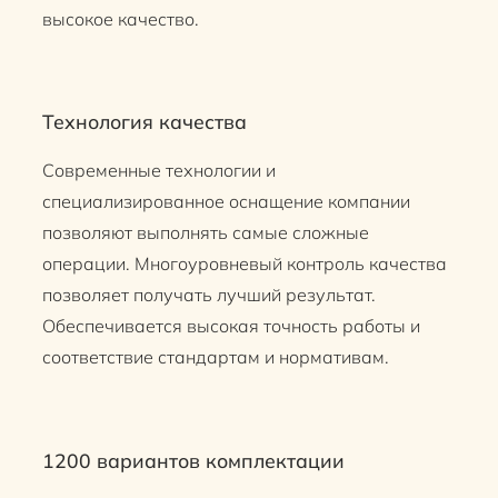
высокое качество.
Технология качества
Современные технологии и
специализированное оснащение компании
позволяют выполнять самые сложные
операции. Многоуровневый контроль качества
позволяет получать лучший результат.
Обеспечивается высокая точность работы и
соответствие стандартам и нормативам.
1200 вариантов комплектации