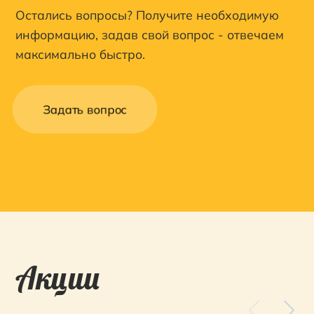
Остались вопросы? Получите необходимую
информацию, задав свой вопрос - отвечаем
максимально быстро.
Задать вопрос
Акции