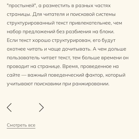
"простыней", а разместить в разных частях
страницы. Для читателя и поисковой системы
структурированный текст привлекательнее, чем
набор предложений без разбиения на блоки.
Если текст хорошо структурирован, его будут
охотнее читать и чаще дочитывать. А чем дольше
пользователь читает текст, тем больше времени он
проводит на странице. Время, проведенное на
сайте — важный поведенческий фактор, который
учитывают поисковики при ранжировании.
Смотреть все