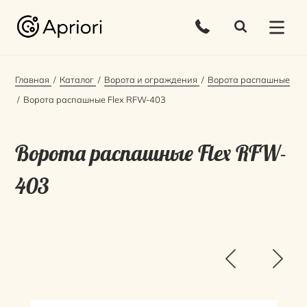
Главная
Каталог
Ворота и ограждения
Ворота распашные
Ворота распашные Flex RFW-403
Ворота распашные Flex RFW-
403