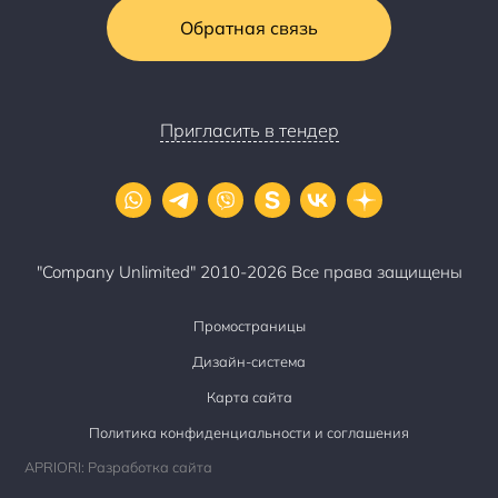
Обратная связь
Пригласить в тендер
"Company Unlimited" 2010-2026 Все права защищены
Промостраницы
Дизайн-система
Карта сайта
Политика конфиденциальности и соглашения
APRIORI: Разработка сайта