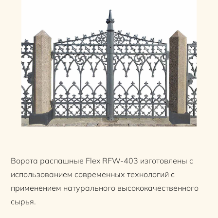
Ворота распашные Flex RFW-403 изготовлены с
использованием современных технологий с
применением натурального высококачественного
сырья.