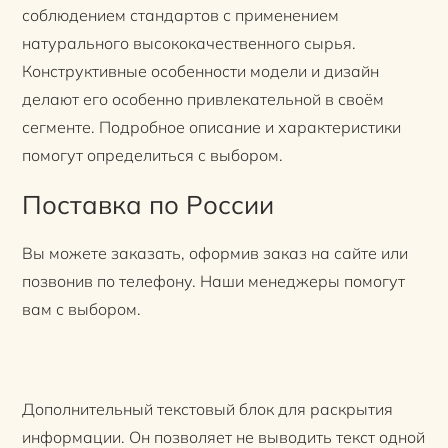
соблюдением стандартов с применением
натурального высококачественного сырья.
Конструктивные особенности модели и дизайн
делают его особенно привлекательной в своём
сегменте. Подробное описание и характеристики
помогут определиться с выбором.
Поставка по России
Вы можете заказать, оформив заказ на сайте или
позвонив по телефону. Наши менеджеры помогут
вам с выбором.
Дополнительный текстовый блок для раскрытия
информации. Он позволяет не выводить текст одной