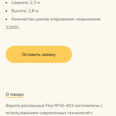
Ширина: 2,3 м.
Высота: 2,8 м.
Количество циклов открывания-закрывания:
22000.
Оставить заявку
О товаре
Ворота распашные Flex RFW-403 изготовлены с
использованием современных технологий с