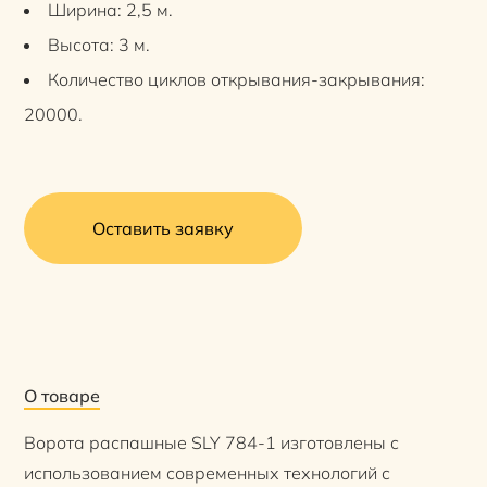
Ширина: 2,5 м.
Высота: 3 м.
Количество циклов открывания-закрывания:
20000.
Оставить заявку
О товаре
Ворота распашные SLY 784-1 изготовлены с
использованием современных технологий с