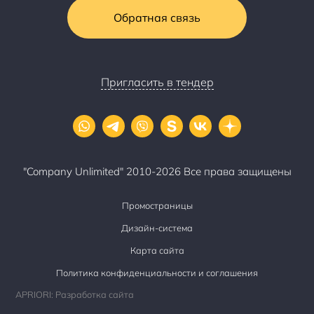
Обратная связь
Пригласить в тендер
"Company Unlimited" 2010-2026 Все права защищены
Промостраницы
Дизайн-система
Карта сайта
Политика конфиденциальности и соглашения
APRIORI: Разработка сайта