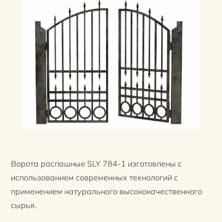
Ворота распашные SLY 784-1 изготовлены с
использованием современных технологий с
применением натурального высококачественного
сырья.