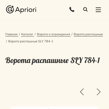
Главная
Каталог
Ворота и ограждения
Ворота распашные
Ворота распашные SLY 784-1
Ворота распашные SLY 784-1