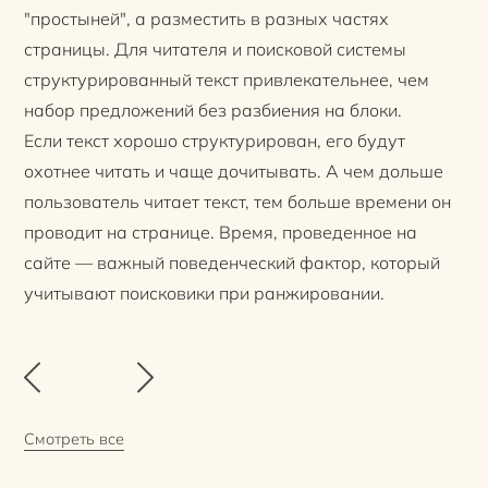
"простыней", а разместить в разных частях
страницы. Для читателя и поисковой системы
структурированный текст привлекательнее, чем
набор предложений без разбиения на блоки.
Если текст хорошо структурирован, его будут
охотнее читать и чаще дочитывать. А чем дольше
пользователь читает текст, тем больше времени он
проводит на странице. Время, проведенное на
сайте — важный поведенческий фактор, который
учитывают поисковики при ранжировании.
Смотреть все