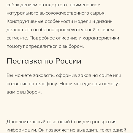
соблюдением стандартов с применением
натурального высококачественного сырья.
Конструктивные особенности модели и дизайн
делают его особенно привлекательной в своём
сегменте. Подробное описание и характеристики
помогут определиться с выбором.
Поставка по России
Вы можете заказать, оформив заказ на сайте или
позвонив по телефону. Наши менеджеры помогут
вам с выбором.
Дополнительный текстовый блок для раскрытия
информации. Он позволяет не выводить текст одной